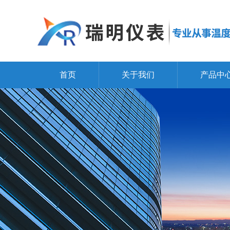
首页
关于我们
产品中