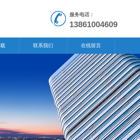
服务电话：
13861004609
下载
联系我们
在线留言