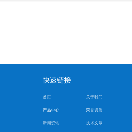
快速链接
首页
关于我们
产品中心
荣誉资质
新闻资讯
技术文章