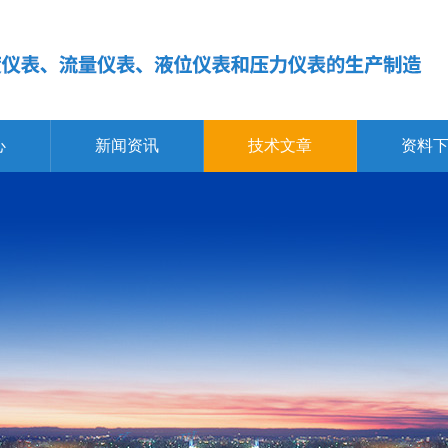
心
新闻资讯
技术文章
资料