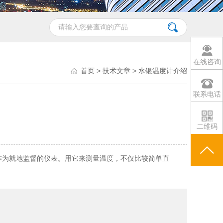
在线咨询
首页
>
技术文章
> 水银温度计介绍
联系电话
二维码
，它只能作为就地监督的仪表。用它来测量温度，不仅比较简单直