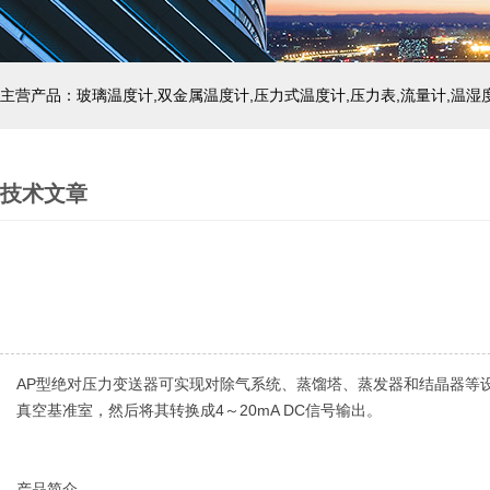
技术文章
AP型绝对压力变送器可实现对除气系统、蒸馏塔、蒸发器和结晶器等设
真空基准室，然后将其转换成4～20mA DC信号输出。
产品简介