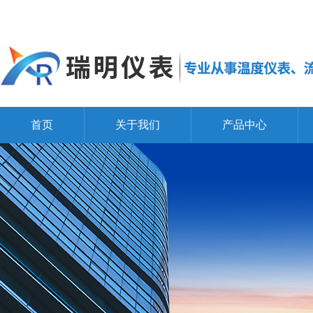
首页
关于我们
产品中心