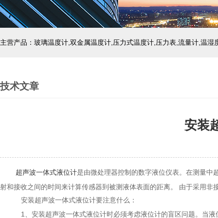
技术文章
安装
超声波一体式液位计
是由微处理器控制的数字液位仪表。在测量中超
射和接收之间的时间来计算传感器到被测液体表面的距离。 由于采用非
安装超声波一体式液位计要注意什么：
1、安装超声波一体式液位计时必须考虑液位计的盲区问题。当液位