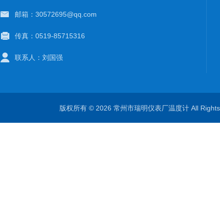
邮箱：30572695@qq.com
传真：0519-85715316
联系人：刘国强
版权所有 © 2026 常州市瑞明仪表厂温度计 All Right