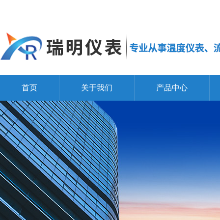
首页
关于我们
产品中心