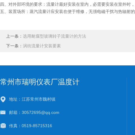
四、对外部环境的要求：流量计最好安装在室内，必需要安装在室外时，
五、装置场所：蒸汽流量计应安装在便于维修，无强电磁干扰与热辐射的
上一条：
选用耐腐型玻璃转子流量计的方法
下一条：
涡街流量计安装要素
常州市瑞明仪表厂温度计
地址：江苏常州市魏村镇
邮箱：30572695@qq.com
传真：0519-85715316