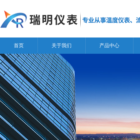
首页
关于我们
产品中心