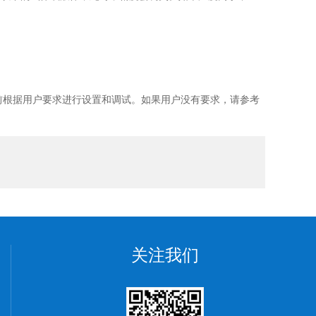
前根据用户要求进行设置和调试。如果用户没有要求，请参考
关注我们