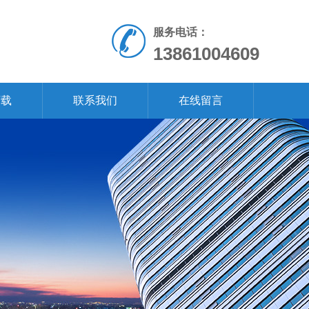
服务电话：
13861004609
下载
联系我们
在线留言