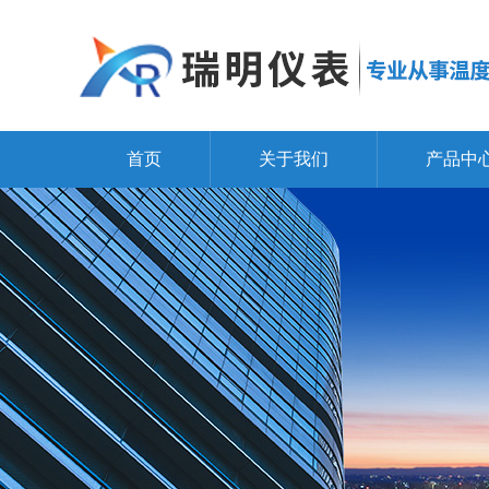
首页
关于我们
产品中