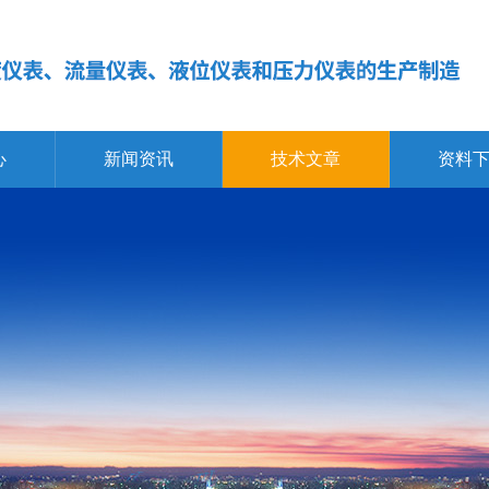
心
新闻资讯
技术文章
资料