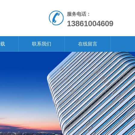
服务电话：
13861004609
下载
联系我们
在线留言