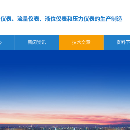
心
新闻资讯
技术文章
资料