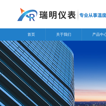
首页
关于我们
产品中