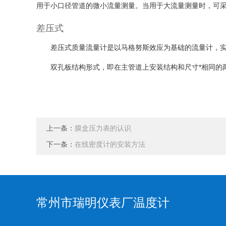
用于小口径管道的微小流量测量。当用于大流量测量时，可
差压式
差压式质量流量计是以马格努斯效应为基础的流量计，
双孔板结构形式，即在主管道上安装结构和尺寸*相同的
上一条：
膜盒压力表的认识
下一条：
在线密度计的安装方法
常州市瑞明仪表厂温度计