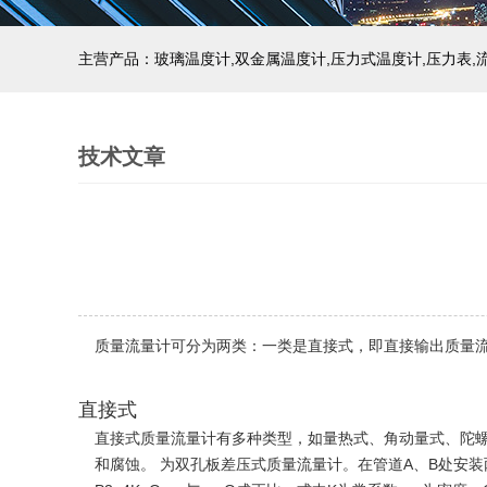
技术文章
质量流量计可分为两类：一类是直接式，即直接输出质量
直接式
直接式质量流量计有多种类型，如量热式、角动量式、陀
和腐蚀。 为双孔板差压式质量流量计。在管道A、B处安