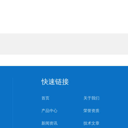
快速链接
首页
关于我们
产品中心
荣誉资质
新闻资讯
技术文章