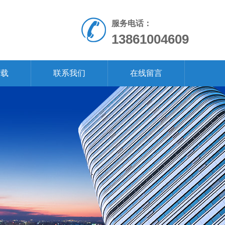
服务电话：
13861004609
下载
联系我们
在线留言