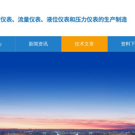
心
新闻资讯
技术文章
资料