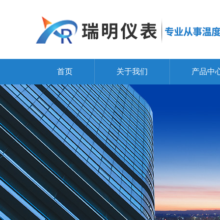
首页
关于我们
产品中