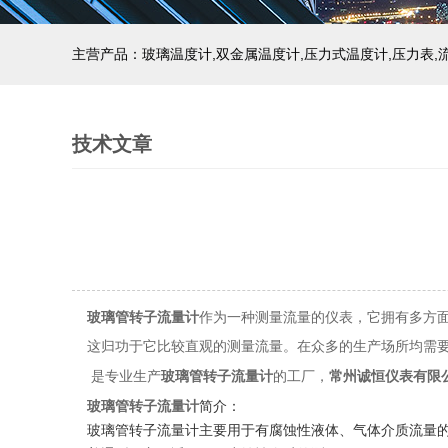
技术文章
玻璃管转子流量计
作为一种测量流量的仪表，它拥有多方
这归功于它比较直观的测量流量。在众多的生产场所均需
是专业生产
玻璃管转子流量计
的工厂，
常州诚恒仪表有限
玻璃管转子流量计
简介：
玻璃管转子流量计主要用于有腐蚀性液体、气体介质流量的