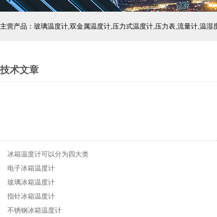
技术文章
冰箱温度计可以分为四大类
电子冰箱温度计
玻璃冰箱温度计
指针冰箱温度计
不锈钢冰箱温度计