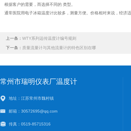
根据客户的需要，而选择不同的 类型。
通常医院用电子冰箱温度计比较多，测量方便。价格相对来说，经济
上一条：
WTY系列远传温度计编号规则
下一条：
质量流量计与其他流量计的特色区别在哪
常州市瑞明仪表厂温度计
地址：江苏常州市魏村镇
邮箱：30572695@qq.com
传真：0519-85715316