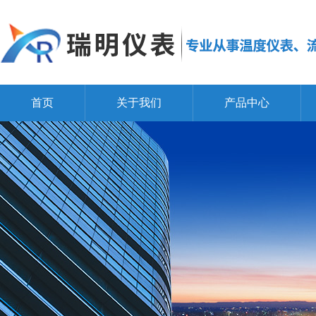
首页
关于我们
产品中心