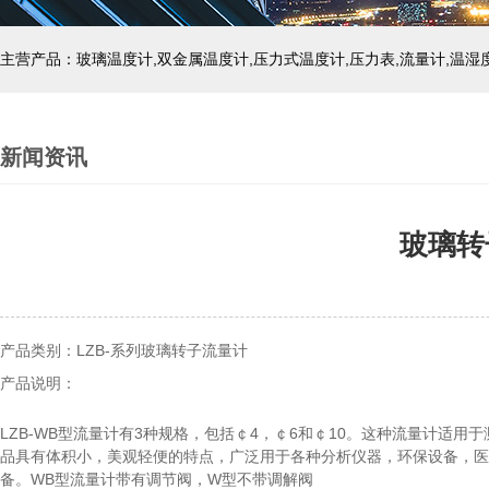
新闻资讯
玻璃转
产品类别：LZB-系列玻璃转子流量计
产品说明：
LZB-WB型流量计有3种规格，包括￠4，￠6和￠10。这种流量计适用
品具有体积小，美观轻便的特点，广泛用于各种分析仪器，环保设备，医
备。WB型流量计带有调节阀，W型不带调解阀