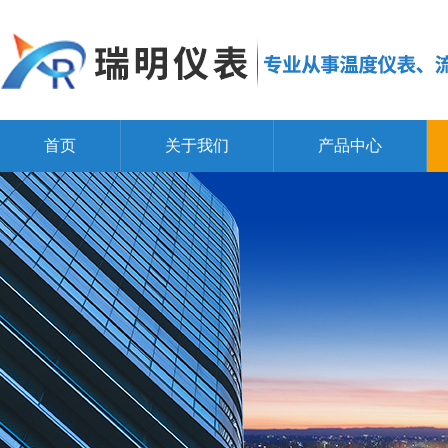
首页
关于我们
产品中心