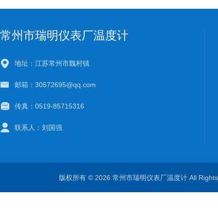
常州市瑞明仪表厂温度计
地址：江苏常州市魏村镇
邮箱：30572695@qq.com
传真：0519-85715316
联系人：刘国强
版权所有 © 2026 常州市瑞明仪表厂温度计 All Right