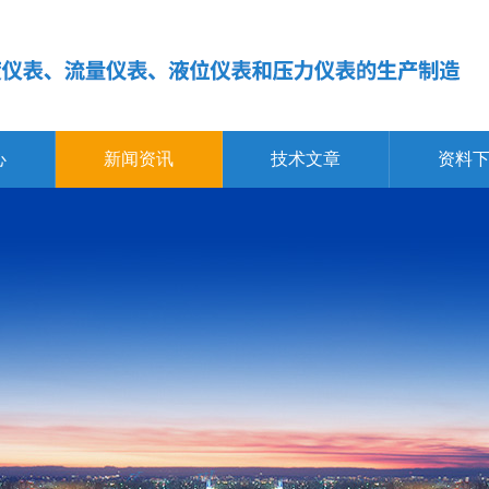
心
新闻资讯
技术文章
资料