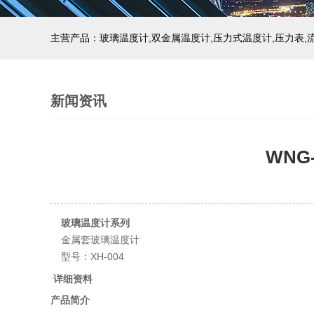
新闻资讯
WNG
玻璃温度计系列
金属套玻璃温度计
型号：XH-004
详细资料
产品简介