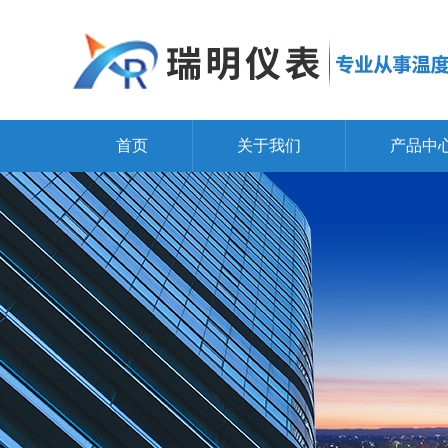
首页
关于我们
产品中