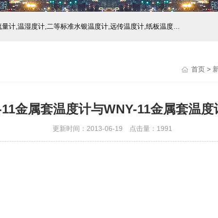
主营产品：玻璃温度计,双金属温度计,压力式温度计,压力表,流量计,温湿度计,二等标准水银温度计,远传温度计,纸板温度计,液位计
首页
>
-11金属套温度计与WNY-11金属套温
更新时间：2013-06-19 点击量：
1991