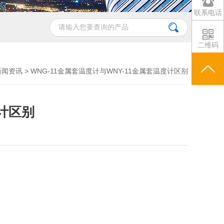
联系电话
二维码
新闻资讯
> WNG-11金属套温度计与WNY-11金属套温度计区别
度计区别