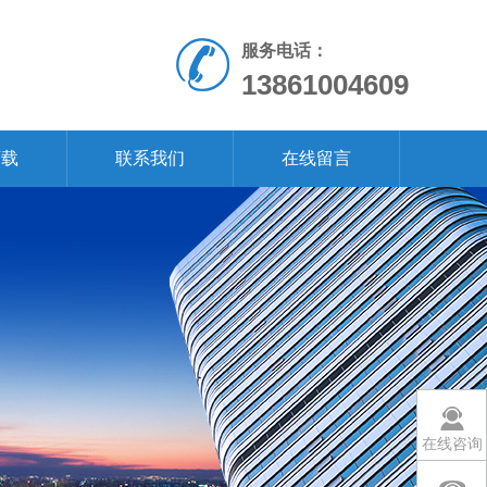
服务电话：
13861004609
下载
联系我们
在线留言
在线咨询