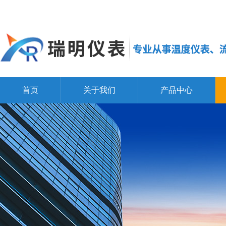
首页
关于我们
产品中心