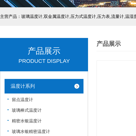
产品展示
产品展示
PRODUCT DISPLAY
温度计系列
留点温度计
玻璃棒式温度计
精密水银温度计
玻璃水银精密温度计