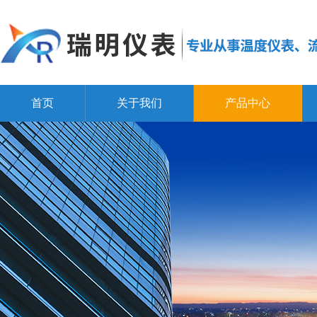
首页
关于我们
产品中心