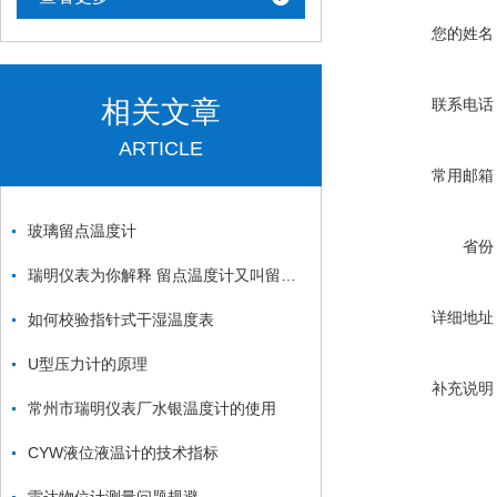
您的姓名
相关文章
联系电话
ARTICLE
常用邮箱
玻璃留点温度计
省份
瑞明仪表为你解释 留点温度计又叫留点水银温度计
详细地址
如何校验指针式干湿温度表
U型压力计的原理
补充说明
常州市瑞明仪表厂水银温度计的使用
CYW液位液温计的技术指标