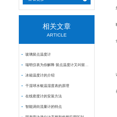
相关文章
ARTICLE
玻璃留点温度计
瑞明仪表为你解释 留点温度计又叫留点水银温度计
冰箱温度计的介绍
干湿球水银温湿度表的原理
在线密度计的安装方法
智能涡街流量计的特点