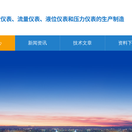
心
新闻资讯
技术文章
资料