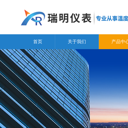
首页
关于我们
产品中