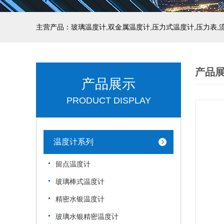
产品
产品展示
PRODUCT DISPLAY
温度计系列
留点温度计
玻璃棒式温度计
精密水银温度计
玻璃水银精密温度计