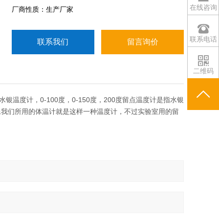
在线咨询
厂商性质：生产厂家
联系电话
联系我们
留言询价
二维码
度计，0-100度，0-150度，200度留点温度计是指水银
像我们所用的体温计就是这样一种温度计，不过实验室用的留