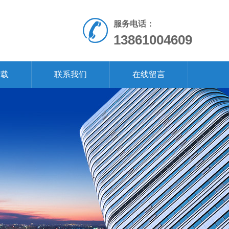
服务电话：
13861004609
下载
联系我们
在线留言