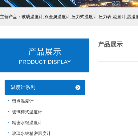
产品展示
产品展示
PRODUCT DISPLAY
温度计系列
留点温度计
玻璃棒式温度计
精密水银温度计
玻璃水银精密温度计