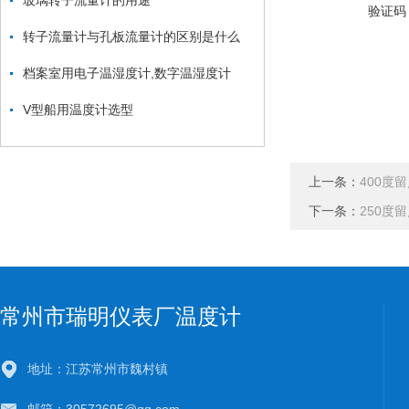
玻璃转子流量计的用途
验证码
转子流量计与孔板流量计的区别是什么
档案室用电子温湿度计,数字温湿度计
V型船用温度计选型
上一条：
400度
下一条：
250度
常州市瑞明仪表厂温度计
地址：江苏常州市魏村镇