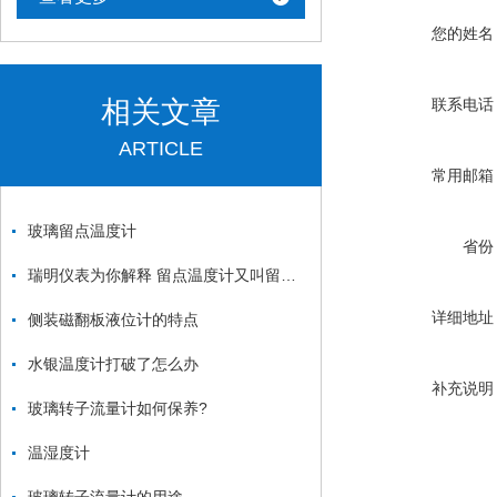
您的姓名
相关文章
联系电话
ARTICLE
常用邮箱
玻璃留点温度计
省份
瑞明仪表为你解释 留点温度计又叫留点水银温度计
详细地址
侧装磁翻板液位计的特点
水银温度计打破了怎么办
补充说明
玻璃转子流量计如何保养?
温湿度计