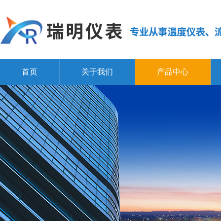
首页
关于我们
产品中心