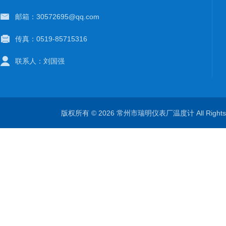
邮箱：30572695@qq.com
传真：0519-85715316
联系人：刘国强
版权所有 © 2026 常州市瑞明仪表厂温度计 All Right