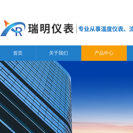
首页
关于我们
产品中心