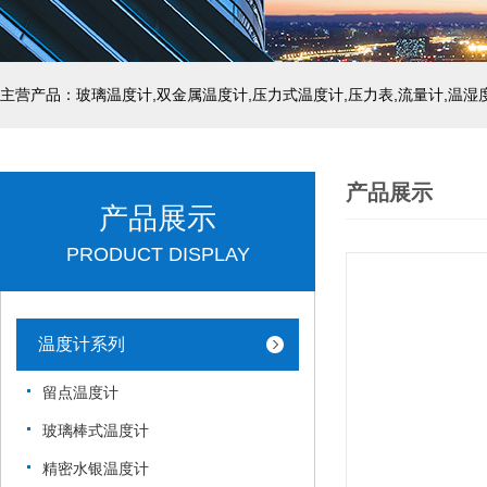
产品展示
产品展示
PRODUCT DISPLAY
温度计系列
留点温度计
玻璃棒式温度计
精密水银温度计