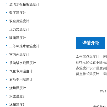
玻璃水银精密温度计
数字温度计
双金属温度计
压力式温度计
玻璃温度计
详情介绍
二等标准水银温度计
室内外温度计
常州留点温度计，玻璃
柱指示的位置不随着
杀菌锅水银温度计
点温度计设计温度要
气象专用温度计
留点棒式温度计，温度0-5
石油专用温度计
烧烤温度计
产品
水族温度计
冰箱温度计
您的单位