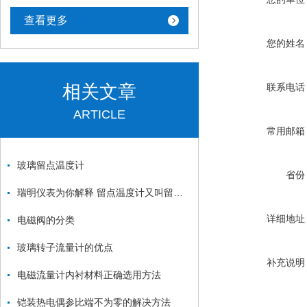
查看更多
您的姓名
相关文章
联系电话
ARTICLE
常用邮箱
玻璃留点温度计
省份
瑞明仪表为你解释 留点温度计又叫留点水银温度计
详细地址
电磁阀的分类
玻璃转子流量计的优点
补充说明
电磁流量计内衬材料正确选用方法
铠装热电偶参比端不为零的解决方法