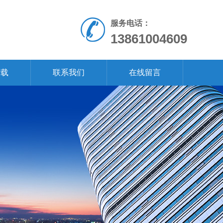
服务电话：
13861004609
下载
联系我们
在线留言