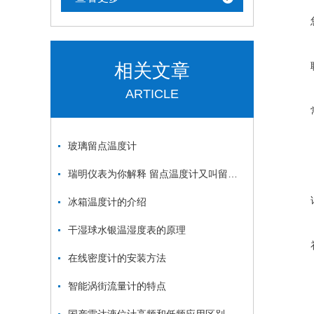
相关文章
ARTICLE
玻璃留点温度计
瑞明仪表为你解释 留点温度计又叫留点水银温度计
冰箱温度计的介绍
干湿球水银温湿度表的原理
在线密度计的安装方法
智能涡街流量计的特点