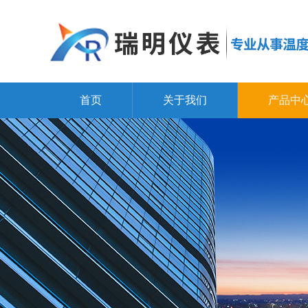
首页
关于我们
产品中