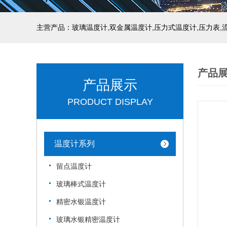
产品
产品展示
PRODUCT DISPLAY
温度计系列
留点温度计
玻璃棒式温度计
精密水银温度计
玻璃水银精密温度计