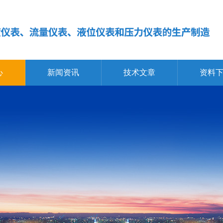
心
新闻资讯
技术文章
资料