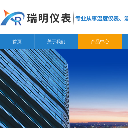
首页
关于我们
产品中心