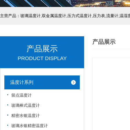
产品展示
产品展示
PRODUCT DISPLAY
温度计系列
留点温度计
玻璃棒式温度计
精密水银温度计
玻璃水银精密温度计