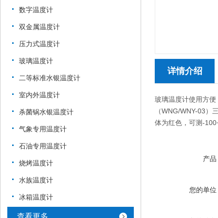
数字温度计
双金属温度计
压力式温度计
玻璃温度计
详情介绍
二等标准水银温度计
室内外温度计
玻璃温度计使用方便，精
（WNG/WNY-0
杀菌锅水银温度计
体为红色，可测-10
气象专用温度计
石油专用温度计
产品
烧烤温度计
水族温度计
您的单位
冰箱温度计
查看更多