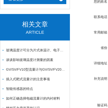
您的姓名
联系电话
相关文章
ARTICLE
常用邮箱
省份
玻璃温度计可分为片式体温计、电子式体温计、耳式体温计三类
谈谈影响玻璃温度计测量的因素
详细地址
GV/SV/FV10型流量计与GV/SV/FV20流量计和GV24型系列玻璃转子流量计的作用
补充说明
插入式靶式流量计的注意事项
智能传感器的特点
如何正确选择电磁流量计的内衬材料
验证码