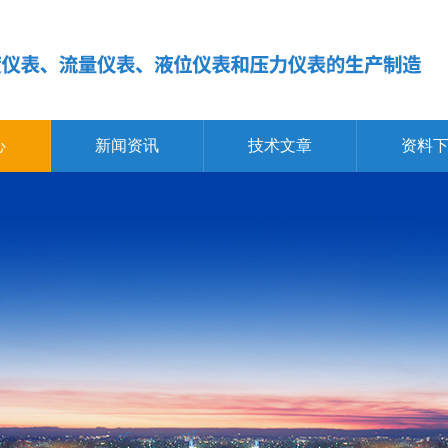
心
新闻资讯
技术文章
资料