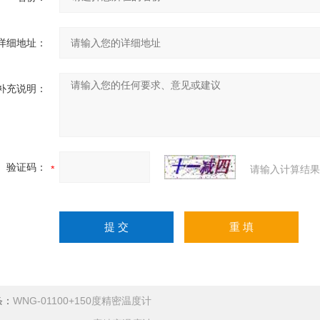
详细地址：
补充说明：
验证码：
请输入计算结果
条：
WNG-01100+150度精密温度计