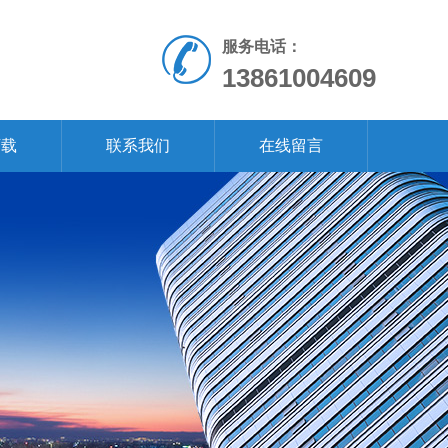
服务电话：
13861004609
下载
联系我们
在线留言