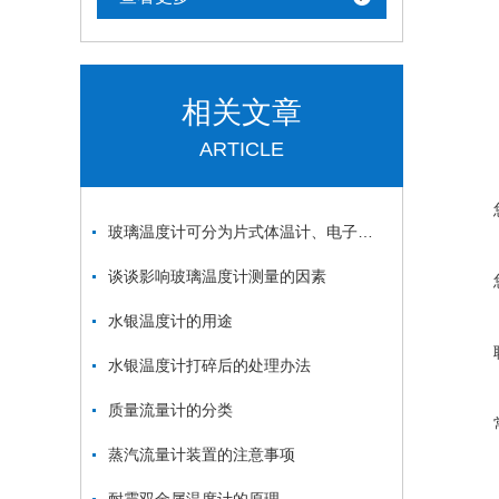
相关文章
ARTICLE
玻璃温度计可分为片式体温计、电子式体温计、耳式体温计三类
谈谈影响玻璃温度计测量的因素
水银温度计的用途
水银温度计打碎后的处理办法
质量流量计的分类
蒸汽流量计装置的注意事项