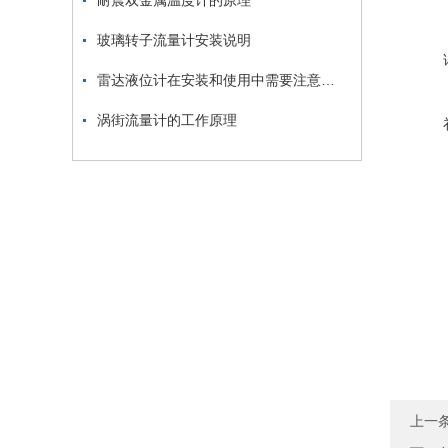
耐震双金属温度计的原理
玻璃转子流量计安装说明
雷达液位计在安装和使用中需要注意什么？
涡街流量计的工作原理
上一