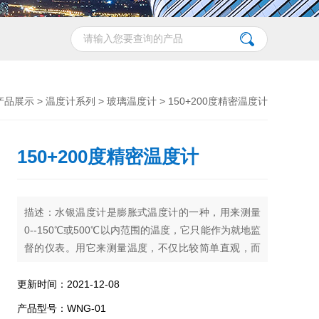
产品展示
>
温度计系列
>
玻璃温度计
> 150+200度精密温度计
150+200度精密温度计
描述：水银温度计是膨胀式温度计的一种，用来测量
0--150℃或500℃以内范围的温度，它只能作为就地监
督的仪表。用它来测量温度，不仅比较简单直观，而
且还可以避免外部远传温度计的误差
更新时间：2021-12-08
产品型号：WNG-01