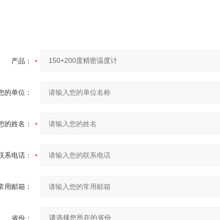
产品：
您的单位：
您的姓名：
联系电话：
常用邮箱：
省份：