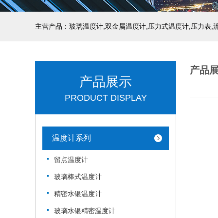
产品
产品展示
PRODUCT DISPLAY
温度计系列
留点温度计
玻璃棒式温度计
精密水银温度计
玻璃水银精密温度计