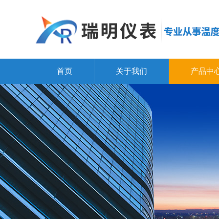
首页
关于我们
产品中