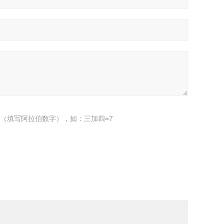
（填写阿拉伯数字），如：三加四=7