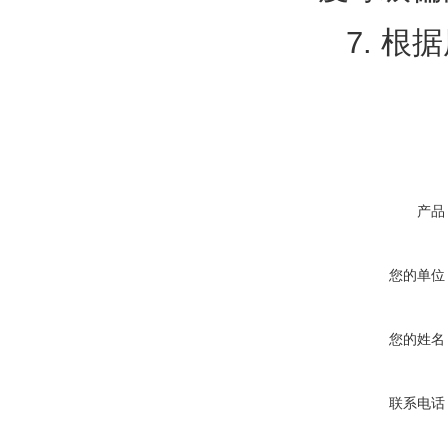
7. 
产品
您的单位
您的姓名
联系电话