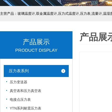
产品展
产品展示
PRODUCT DISPLAY
压力表系列
压力变送器
真空表和压力真空表
电接点压力表
YTN系列耐震压力表