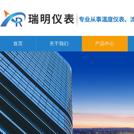
首页
关于我们
产品中心