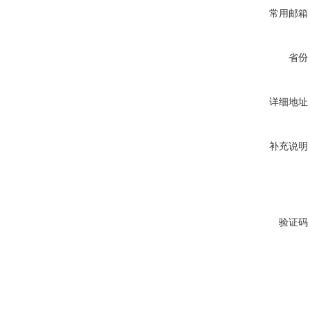
常用邮箱
省份
详细地址
补充说明
验证码