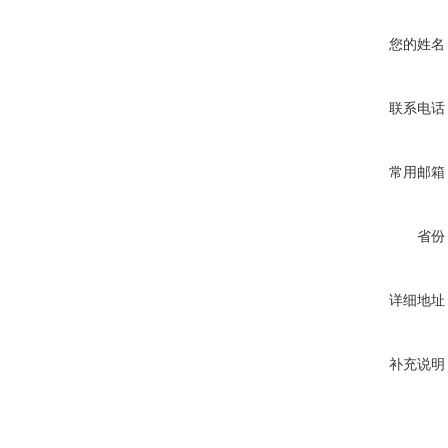
您的姓名
联系电话
常用邮箱
省份
详细地址
补充说明