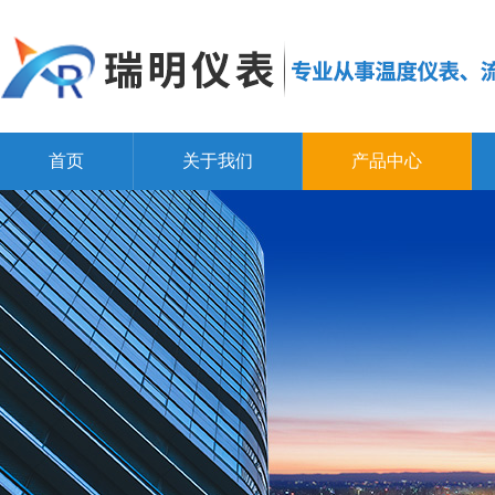
首页
关于我们
产品中心