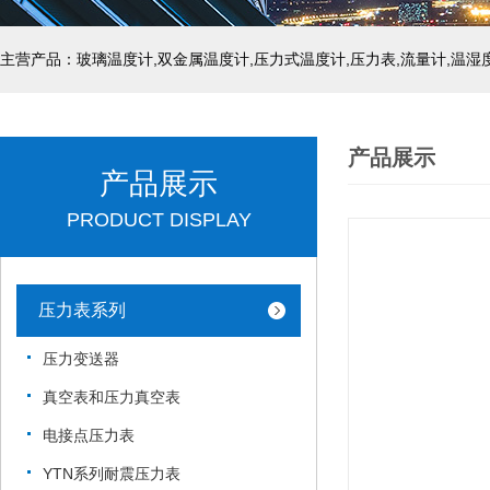
产品展示
产品展示
PRODUCT DISPLAY
压力表系列
压力变送器
真空表和压力真空表
电接点压力表
YTN系列耐震压力表