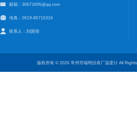
邮箱：30572695@qq.com
传真：0519-85715316
联系人：刘国强
版权所有 © 2026 常州市瑞明仪表厂温度计 All Right