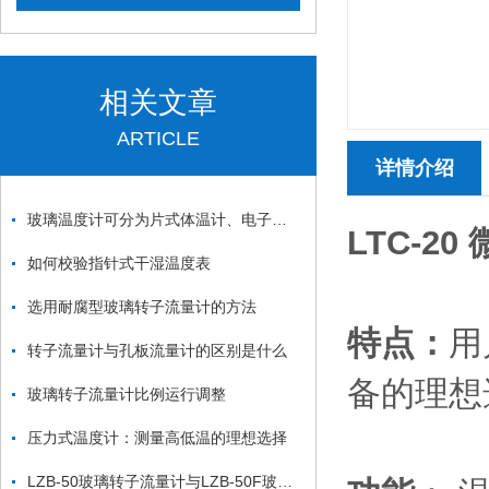
相关文章
ARTICLE
详情介绍
玻璃温度计可分为片式体温计、电子式体温计、耳式体温计三类
LTC-20
如何校验指针式干湿温度表
选用耐腐型玻璃转子流量计的方法
特点：
用
转子流量计与孔板流量计的区别是什么
备的理想
玻璃转子流量计比例运行调整
压力式温度计：测量高低温的理想选择
LZB-50玻璃转子流量计与LZB-50F玻璃转子流量计区别