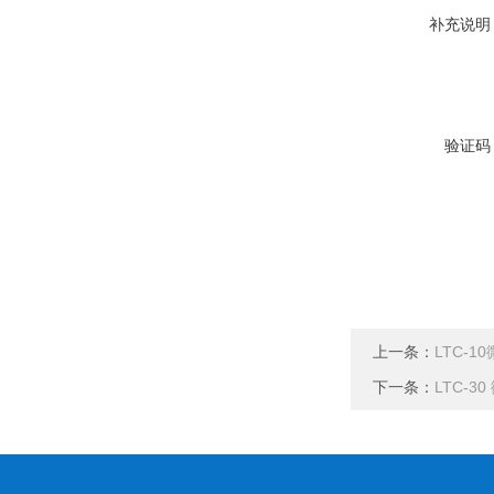
补充说明
验证码
上一条：
LTC-
下一条：
LTC-3