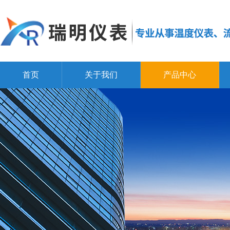
首页
关于我们
产品中心