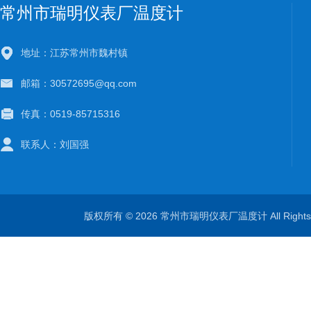
常州市瑞明仪表厂温度计
地址：江苏常州市魏村镇
邮箱：30572695@qq.com
传真：0519-85715316
联系人：刘国强
版权所有 © 2026 常州市瑞明仪表厂温度计 All Right