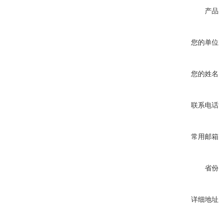
产品
您的单位
您的姓名
联系电话
常用邮箱
省份
详细地址