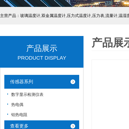
产品展
产品展示
PRODUCT DISPLAY
传感器系列
数字显示检测仪表
热电偶
铂热电阻
查看更多