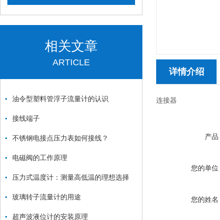
相关文章
ARTICLE
详情介绍
油令型塑料管浮子流量计的认识
连接器
接线端子
产品
不锈钢电接点压力表如何接线？
电磁阀的工作原理
您的单位
压力式温度计：测量高低温的理想选择
玻璃转子流量计的用途
您的姓名
超声波液位计的安装原理