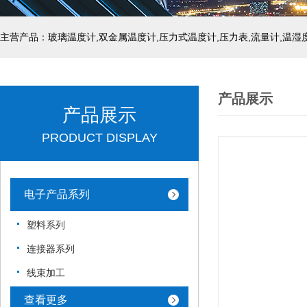
产品展示
产品展示
PRODUCT DISPLAY
电子产品系列
塑料系列
连接器系列
线束加工
查看更多