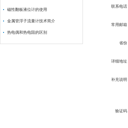
联系电话
磁性翻板液位计的使用
金属管浮子流量计技术简介
常用邮箱
热电偶和热电阻的区别
省份
详细地址
补充说明
验证码