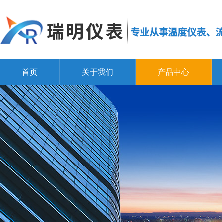
首页
关于我们
产品中心