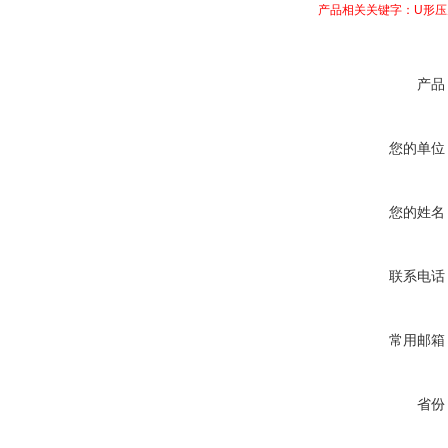
产品相关关键字：U形压
产品
您的单位
您的姓名
联系电话
常用邮箱
省份