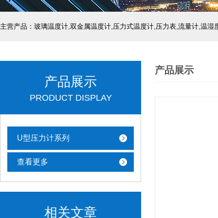
产品展示
产品展示
PRODUCT DISPLAY
U型压力计系列
查看更多
相关文章