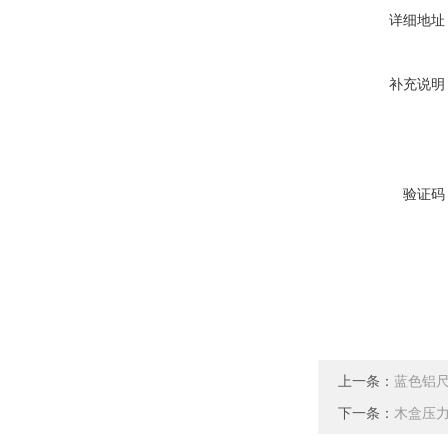
详细地址
补充说明
验证码
上一条：
蓝色铝尺
下一条：
木盒压力