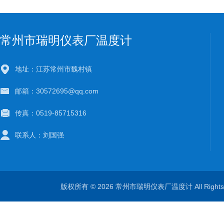
常州市瑞明仪表厂温度计
地址：江苏常州市魏村镇
邮箱：30572695@qq.com
传真：0519-85715316
联系人：刘国强
版权所有 © 2026 常州市瑞明仪表厂温度计 All Right