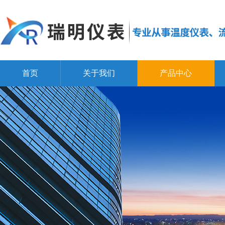
首页
关于我们
产品中心