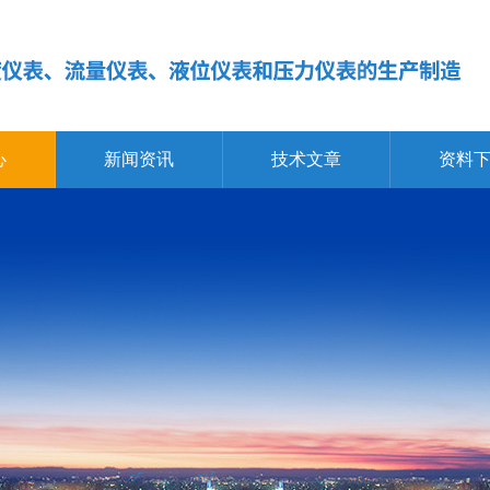
心
新闻资讯
技术文章
资料