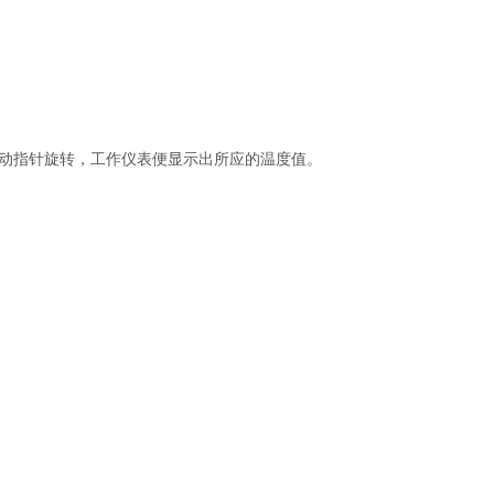
动指针旋转，工作仪表便显示出所应的温度值。