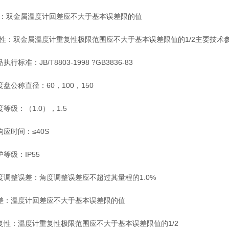
双金属温度计回差应不大于基本误差限的值
双金属温度计重复性极限范围应不大于基本误差限值的1/2主要技术
标准：JB/T8803-1998 ?GB3836-83
盘公称直径：60，100，150
等级：（1.0），1.5
应时间：≤40S
等级：IP55
调整误差：角度调整误差应不超过其量程的1.0%
：温度计回差应不大于基本误差限的值
性：温度计重复性极限范围应不大于基本误差限值的1/2