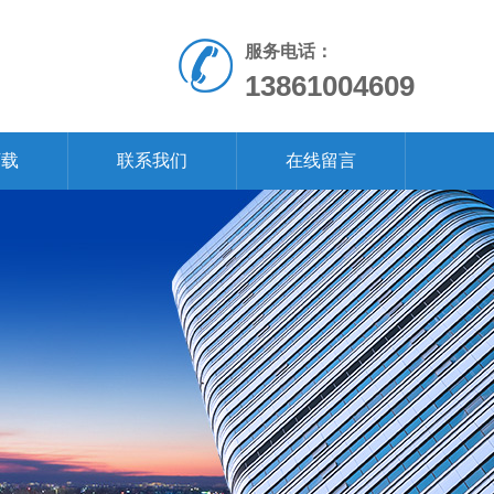
服务电话：
13861004609
下载
联系我们
在线留言