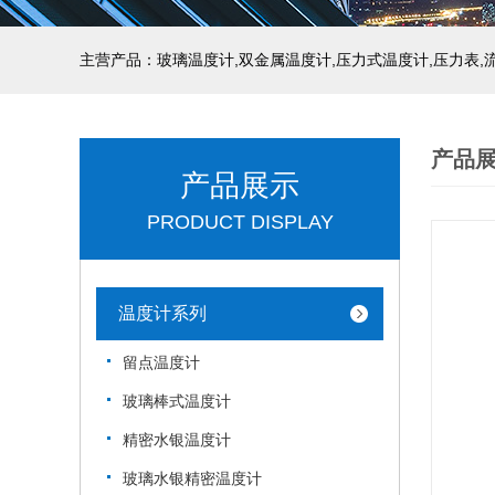
产品
产品展示
PRODUCT DISPLAY
温度计系列
留点温度计
玻璃棒式温度计
精密水银温度计
玻璃水银精密温度计