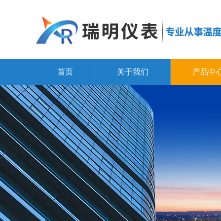
首页
关于我们
产品中