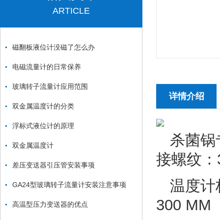
ARTICLE
磁翻板液位计没磁了怎么办
电磁流量计的日常保养
玻璃转子流量计应用范围
详情介绍
双金属温度计的分类
浮标式液位计的原理
杀菌锅
双金属温度计
接螺纹：3/
差压变送器引压管安装事项
温度计标
GA24型玻璃转子流量计安装注意事项
300 MM
高温型压力变送器的优点