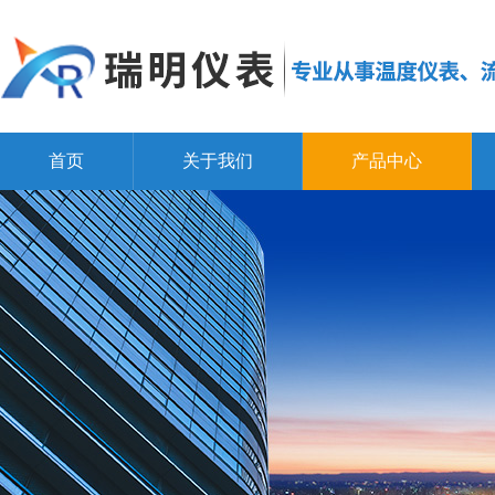
首页
关于我们
产品中心