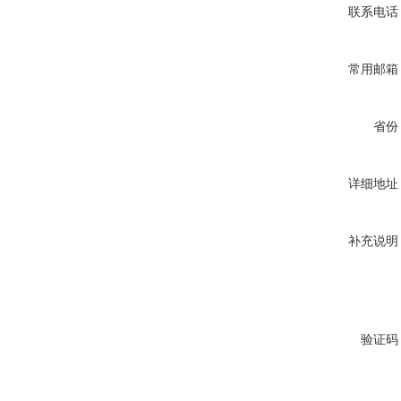
联系电话
常用邮箱
省份
详细地址
补充说明
验证码