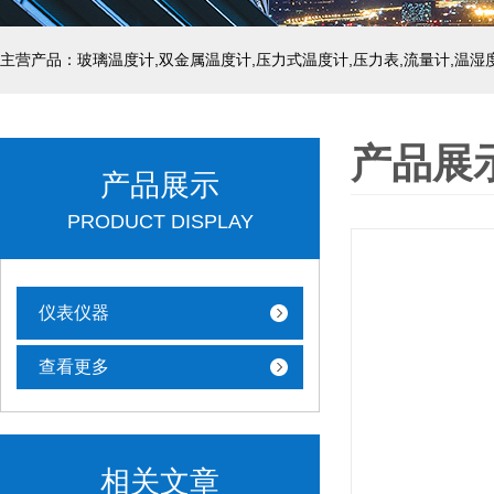
产品展
产品展示
PRODUCT DISPLAY
仪表仪器
查看更多
相关文章