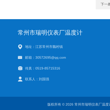
下一
常州市瑞明仪表厂温度计
地址：江苏常州市魏村镇
邮箱：30572695@qq.com
传真：0519-85715316
联系人：刘国强
版权所有 © 2026 常州市瑞明仪表厂温度计 Al