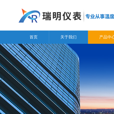
首页
关于我们
产品中