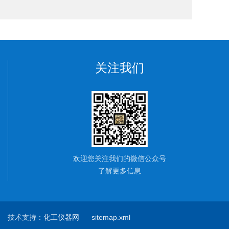
关注我们
欢迎您关注我们的微信公众号
了解更多信息
技术支持：
化工仪器网
sitemap.xml