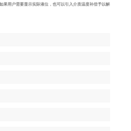
如果用户需要显示实际液位，也可以引入介质温度补偿
予以解