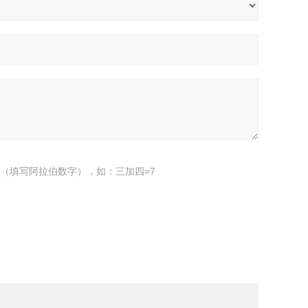
（填写阿拉伯数字），如：三加四=7