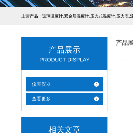
产品
产品展示
PRODUCT DISPLAY
仪表仪器
查看更多
相关文章