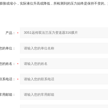
膨胀或缩小，实际液位升高或降低，所检测到的压力始终是保持不变的。
产品：
您的单位：
您的姓名：
联系电话：
常用邮箱：