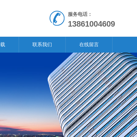
服务电话：
13861004609
下载
联系我们
在线留言