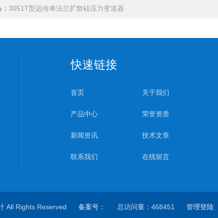
条：
3051T型远传单法兰扩散硅压力变送器
快速链接
首页
关于我们
产品中心
荣誉资质
新闻资讯
技术文章
联系我们
在线留言
l Rights Reserved
备案号：
总访问量：468451
管理登陆