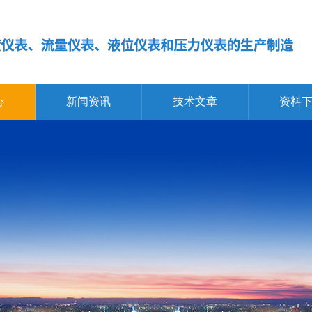
心
新闻资讯
技术文章
资料