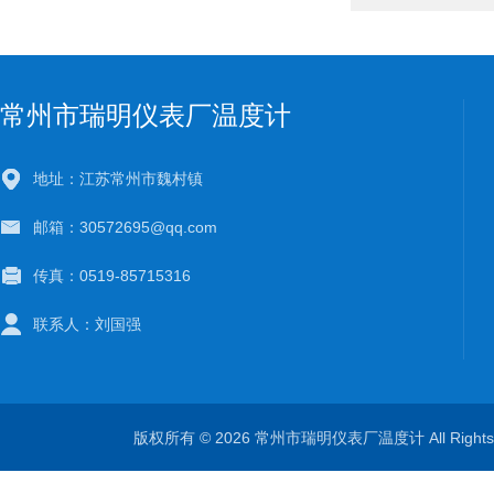
常州市瑞明仪表厂温度计
地址：江苏常州市魏村镇
邮箱：30572695@qq.com
传真：0519-85715316
联系人：刘国强
版权所有 © 2026 常州市瑞明仪表厂温度计 All Right