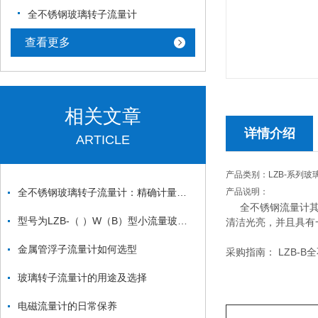
全不锈钢玻璃转子流量计
查看更多
相关文章
详情介绍
ARTICLE
产品类别：LZB-系列玻
全不锈钢玻璃转子流量计：精确计量液体流量的可靠工具
产品说明：
全不锈钢流量计其
型号为LZB-（ ）W（B）型小流量玻璃转子流量计
清洁光亮，并且具有
金属管浮子流量计如何选型
采购指南： LZB-B
玻璃转子流量计的用途及选择
电磁流量计的日常保养