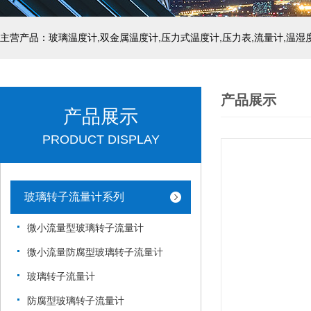
产品展示
产品展示
PRODUCT DISPLAY
玻璃转子流量计系列
微小流量型玻璃转子流量计
微小流量防腐型玻璃转子流量计
玻璃转子流量计
防腐型玻璃转子流量计