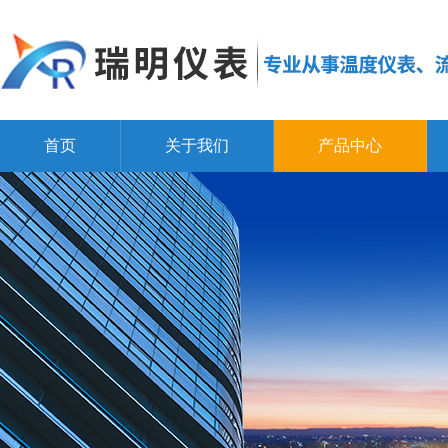
首页
关于我们
产品中心