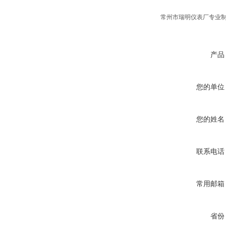
常州市瑞明仪表厂专业
产品
您的单位
您的姓名
联系电话
常用邮箱
省份