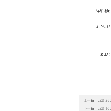
详细地址
补充说明
验证码
上一条：
LZB-2
下一条：
LZB-1