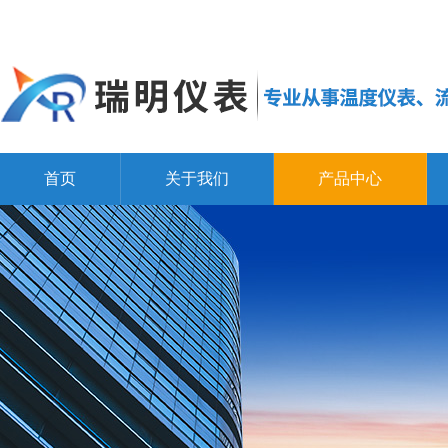
首页
关于我们
产品中心