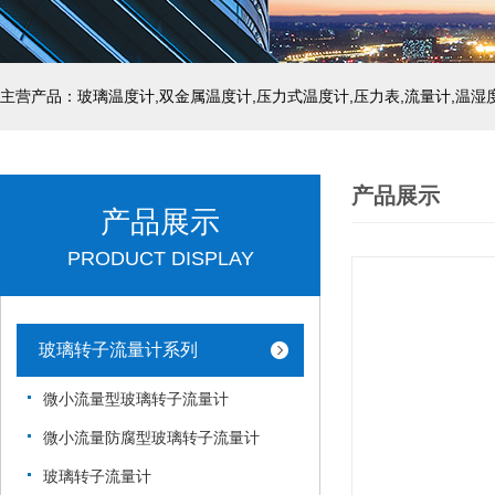
产品展示
产品展示
PRODUCT DISPLAY
玻璃转子流量计系列
微小流量型玻璃转子流量计
微小流量防腐型玻璃转子流量计
玻璃转子流量计