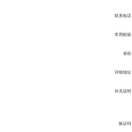
联系电话
常用邮箱
省份
详细地址
补充说明
验证码