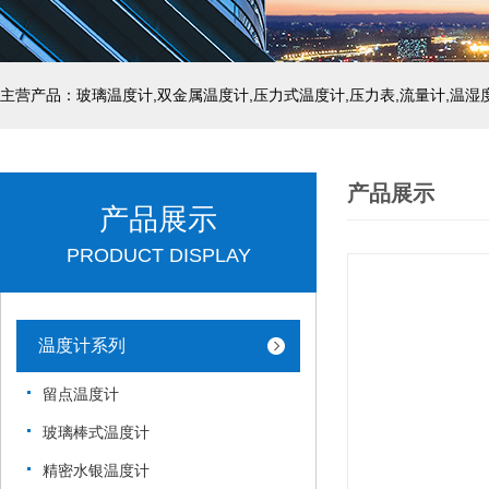
产品展示
产品展示
PRODUCT DISPLAY
温度计系列
留点温度计
玻璃棒式温度计
精密水银温度计