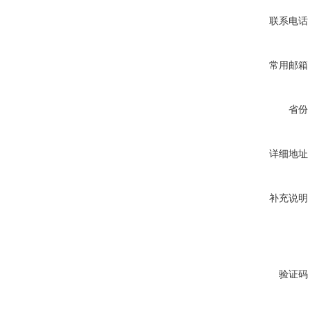
联系电话
常用邮箱
省份
详细地址
补充说明
验证码