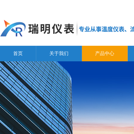
首页
关于我们
产品中心