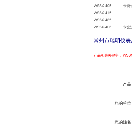
WSSX-405
卡套
WSSX-415
WSSX-485
WSSX-406
卡套
常州市瑞明仪表
产品相关关键字： WSS
产品
您的单位
您的姓名