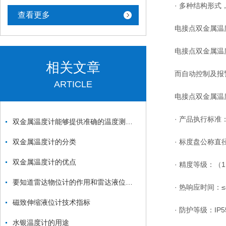
· 多种结构形式
查看更多
电接点双金属温度
电接点双金属温度
相关文章
而自动控制及报
ARTICLE
电接点双金属温度
· 产品执行标准：JB/T
双金属温度计能够提供准确的温度测量结果
双金属温度计的分类
· 标度盘公称直径
双金属温度计的优点
· 精度等级：（1.0
要知道雷达物位计的作用和雷达液位计的作用
· 热响应时间：≤4
磁致伸缩液位计技术指标
· 防护等级：IP5
水银温度计的用途