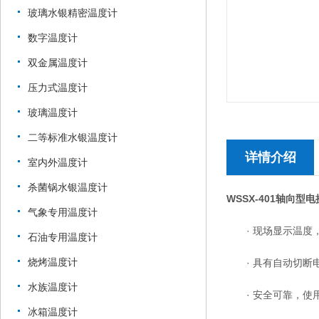
玻璃水银精密温度计
数字温度计
双金属温度计
压力式温度计
玻璃温度计
二等标准水银温度计
详情介绍
室内外温度计
杀菌锅水银温度计
WSSX-401轴向
气象专用温度计
· 现场显示温度
石油专用温度计
烧烤温度计
· 具有自动切断
水族温度计
· 安全可靠，使
冰箱温度计