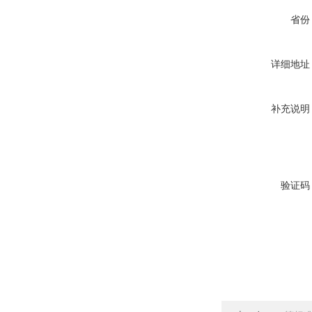
省份
详细地址
补充说明
验证码