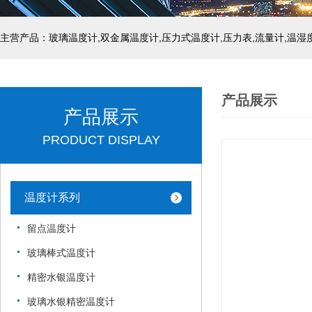
产品展示
产品展示
PRODUCT DISPLAY
温度计系列
留点温度计
玻璃棒式温度计
精密水银温度计
玻璃水银精密温度计