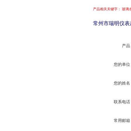
产品相关关键字： 玻璃
常州市瑞明仪表
产品
您的单位
您的姓名
联系电话
常用邮箱