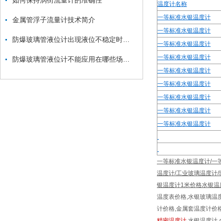
如何保持涡街流量计的准确性
温度计名称
一等标准水银温度计
金属管浮子流量计技术简介
一等标准水银温度计
防爆玻璃管液位计出现液位不稳定时该如何检修？
一等标准水银温度计
一等标准水银温度计
防爆玻璃管液位计不能应用在哪些场合？
一等标准水银温度计
一等标准水银温度计
一等标准水银温度计
一等标准水银温度计
一等标准水银温度计
一等标准水银温度计/一等标
温度计/工业玻璃温度计
银温度计1米价格水银温
温度表价格,水银玻璃温
计价格,金属套温度计价
精密温度计
,水银温度计