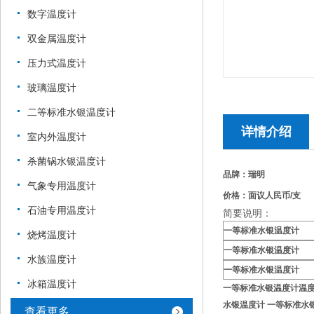
数字温度计
双金属温度计
压力式温度计
玻璃温度计
二等标准水银温度计
详情介绍
室内外温度计
杀菌锅水银温度计
品牌：瑞明
气象专用温度计
价格：面议人民币/支
石油专用温度计
简要说明：
一等标准水银温度计
烧烤温度计
一等标准水银温度计
水族温度计
一等标准水银温度计
冰箱温度计
一等标准水银温度计温
水银温度计 一等标准水
查看更多