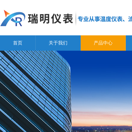
首页
关于我们
产品中心