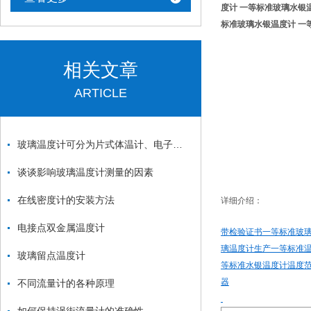
度计 一等标准玻璃水银
标准玻璃水银温度计 一
相关文章
ARTICLE
玻璃温度计可分为片式体温计、电子式体温计、耳式体温计三类
谈谈影响玻璃温度计测量的因素
在线密度计的安装方法
详细介绍：
电接点双金属温度计
带检验证书一等标准玻璃
璃温度计生产
一等标准温
玻璃留点温度计
等标准水银温度计温度范
器
不同流量计的各种原理