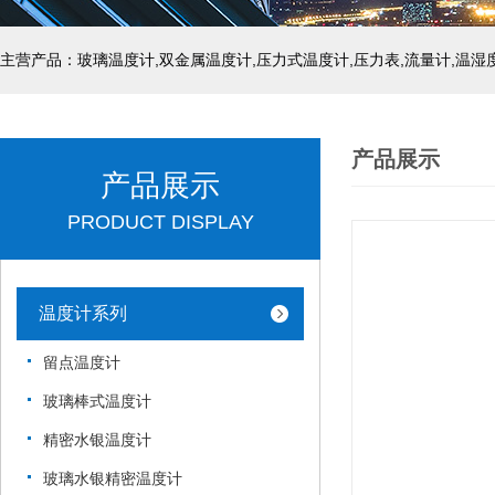
产品展示
产品展示
PRODUCT DISPLAY
温度计系列
留点温度计
玻璃棒式温度计
精密水银温度计
玻璃水银精密温度计