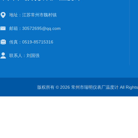
地址：江苏常州市魏村镇
邮箱：30572695@qq.com
传真：0519-85715316
联系人：刘国强
版权所有 © 2026 常州市瑞明仪表厂温度计 All Right