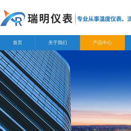
首页
关于我们
产品中心