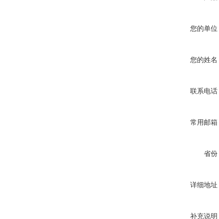
您的单位
您的姓名
联系电话
常用邮箱
省份
详细地址
补充说明