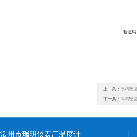
验证码
上一条：
高精密温度
下一条：
高精密温度
常州市瑞明仪表厂温度计