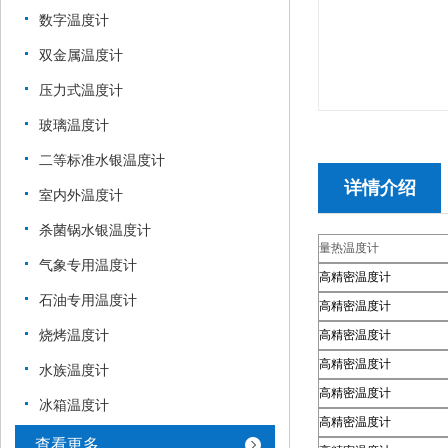
数字温度计
双金属温度计
压力式温度计
玻璃温度计
二等标准水银温度计
详情介绍
室内外温度计
杀菌锅水银温度计
量热温度计
气象专用温度计
高精密温度计
石油专用温度计
高精密温度计
烧烤温度计
高精密温度计
高精密温度计
水族温度计
高精密温度计
冰箱温度计
高精密温度计
查看更多