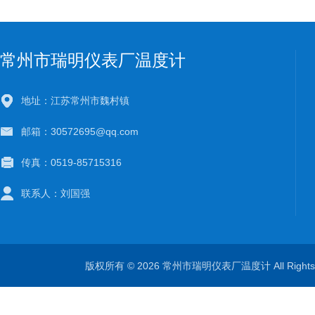
常州市瑞明仪表厂温度计
地址：江苏常州市魏村镇
邮箱：30572695@qq.com
传真：0519-85715316
联系人：刘国强
版权所有 © 2026 常州市瑞明仪表厂温度计 All Right