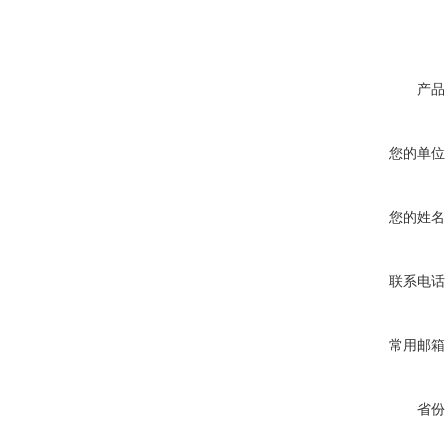
产品
您的单位
您的姓名
联系电话
常用邮箱
省份