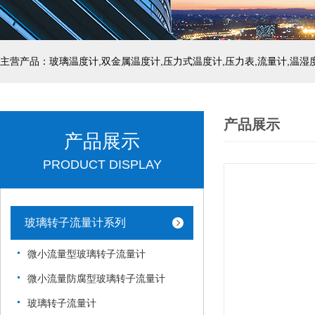
产品展示
产品展示
PRODUCT DISPLAY
玻璃转子流量计系列
微小流量型玻璃转子流量计
微小流量防腐型玻璃转子流量计
玻璃转子流量计