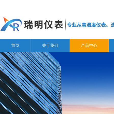
首页
关于我们
产品中心