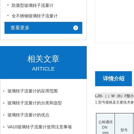
防腐型玻璃转子流量计
全不锈钢玻璃转子流量计
查看更多
相关文章
ARTICLE
详情介绍
玻璃转子流量计的应用范围
LZB-（ ）W（B）F
1.
型号规格及主要技术参数
玻璃转子流量计的分类和选型
玻璃转子流量计的优点
公称通径
VA10玻璃转子流量计使用注意事项
DN
型号
mm