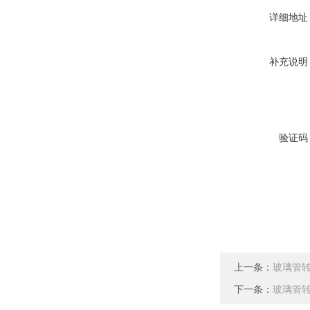
详细地址
补充说明
验证码
上一条：
玻璃管
下一条：
玻璃管转