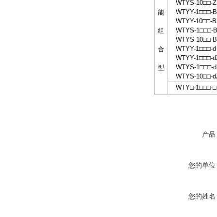
WTYS-10□□-Z
WTYY-1□□□-B
能
WTYY-10□□-B
WTYS-1□□□-
组
WTYS-10□□-B
WTYY-1□□□-d
合
WTYY-1□□□-d
WTYS-1□□□-d
型
WTYS-10□□-d
WTY□-1□□□-□
产品
您的单位
您的姓名