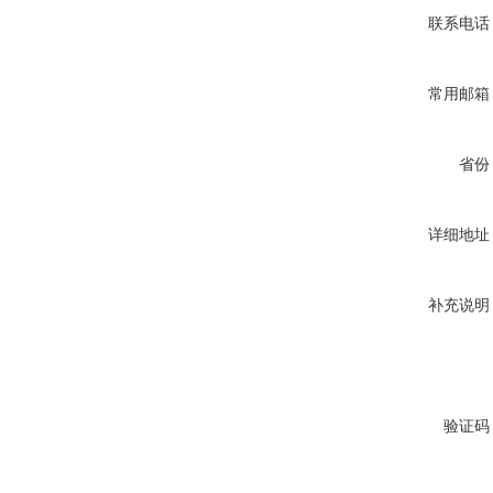
联系电话
常用邮箱
省份
详细地址
补充说明
验证码