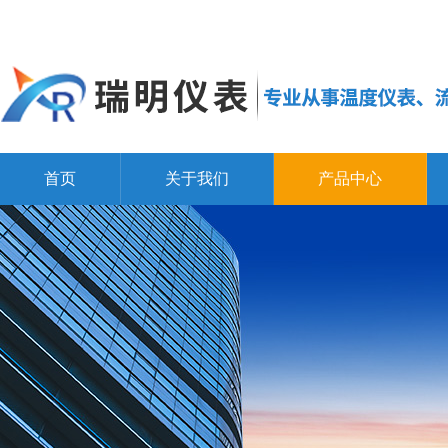
首页
关于我们
产品中心