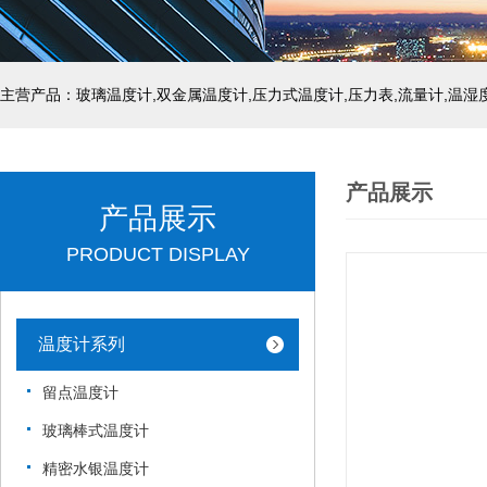
产品展示
产品展示
PRODUCT DISPLAY
温度计系列
留点温度计
玻璃棒式温度计
精密水银温度计