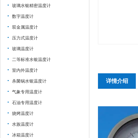
玻璃水银精密温度计
数字温度计
双金属温度计
压力式温度计
玻璃温度计
二等标准水银温度计
室内外温度计
详情介绍
杀菌锅水银温度计
气象专用温度计
石油专用温度计
烧烤温度计
水族温度计
冰箱温度计