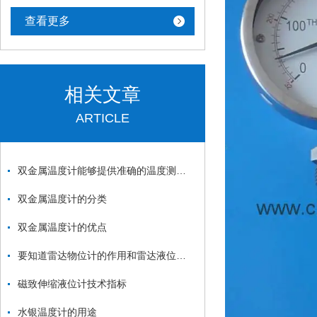
查看更多
相关文章
ARTICLE
双金属温度计能够提供准确的温度测量结果
双金属温度计的分类
双金属温度计的优点
要知道雷达物位计的作用和雷达液位计的作用
磁致伸缩液位计技术指标
水银温度计的用途