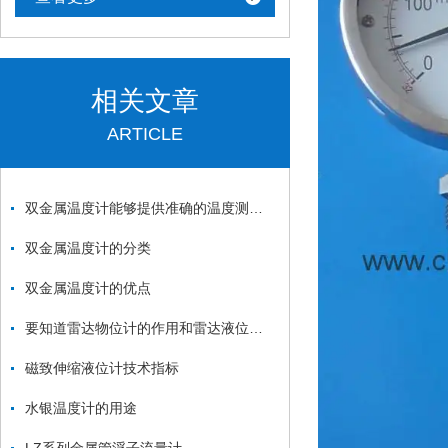
相关文章
ARTICLE
双金属温度计能够提供准确的温度测量结果
双金属温度计的分类
双金属温度计的优点
要知道雷达物位计的作用和雷达液位计的作用
磁致伸缩液位计技术指标
水银温度计的用途