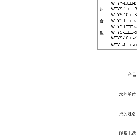
WTYY-10□□-B
WTYS-1□□□-
组
WTYS-10□□-B
WTYY-1□□□-d
合
WTYY-1□□□-d
WTYS-1□□□-d
型
WTYS-10□□-d
WTY□-1□□□-□
产品
您的单位
您的姓名
联系电话