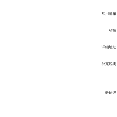
常用邮箱
省份
详细地址
补充说明
验证码