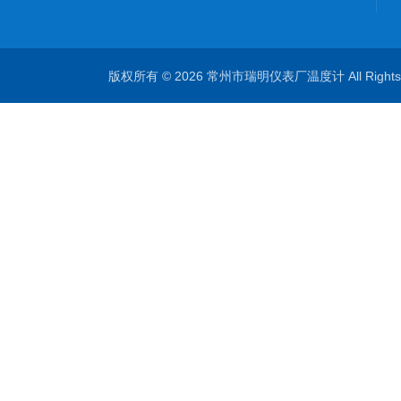
版权所有 © 2026 常州市瑞明仪表厂温度计 All Right