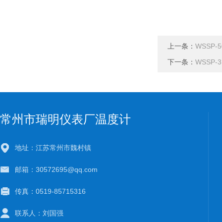
上一条：
WSSP-
下一条：
WSSP
常州市瑞明仪表厂温度计
地址：江苏常州市魏村镇
邮箱：30572695@qq.com
传真：0519-85715316
联系人：刘国强