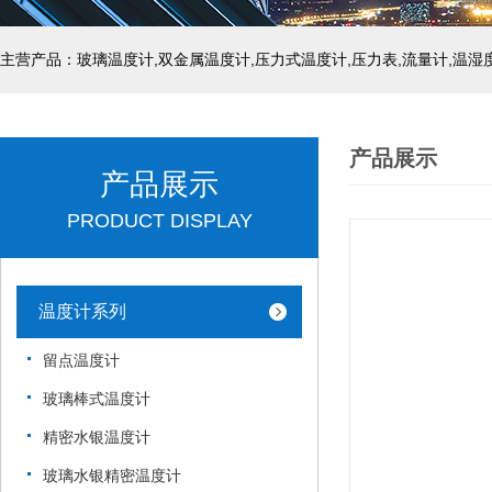
产品展示
产品展示
PRODUCT DISPLAY
温度计系列
留点温度计
玻璃棒式温度计
精密水银温度计
玻璃水银精密温度计