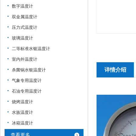
数字温度计
双金属温度计
压力式温度计
玻璃温度计
二等标准水银温度计
室内外温度计
详情介绍
杀菌锅水银温度计
气象专用温度计
石油专用温度计
烧烤温度计
水族温度计
冰箱温度计
查看更多