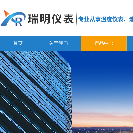
首页
关于我们
产品中心