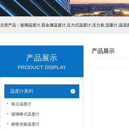
产品展示
产品展示
PRODUCT DISPLAY
温度计系列
留点温度计
玻璃棒式温度计
精密水银温度计