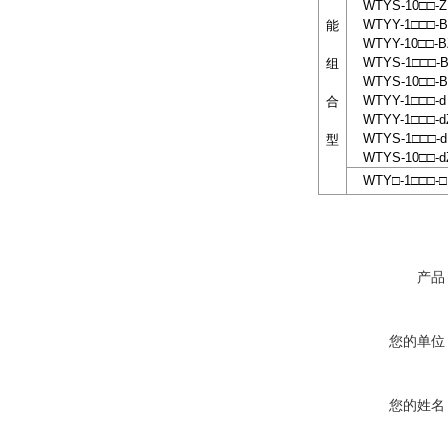
WTYS-10□□-Z
WTYY-1□□□-B
能
WTYY-10□□-B
WTYS-1□□□-
组
WTYS-10□□-B
WTYY-1□□□-d
合
WTYY-1□□□-d
WTYS-1□□□-d
型
WTYS-10□□-d
WTY□-1□□□-□
产品
您的单位
您的姓名