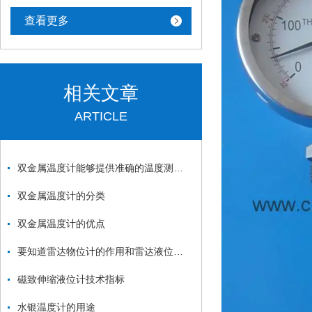
查看更多
相关文章
ARTICLE
双金属温度计能够提供准确的温度测量结果
双金属温度计的分类
双金属温度计的优点
要知道雷达物位计的作用和雷达液位计的作用
磁致伸缩液位计技术指标
水银温度计的用途