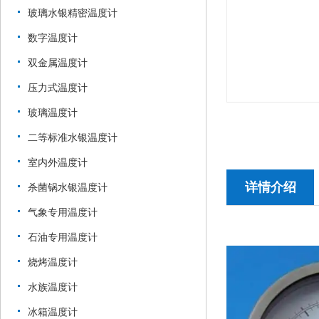
玻璃水银精密温度计
数字温度计
双金属温度计
压力式温度计
玻璃温度计
二等标准水银温度计
室内外温度计
详情介绍
杀菌锅水银温度计
气象专用温度计
石油专用温度计
烧烤温度计
水族温度计
冰箱温度计