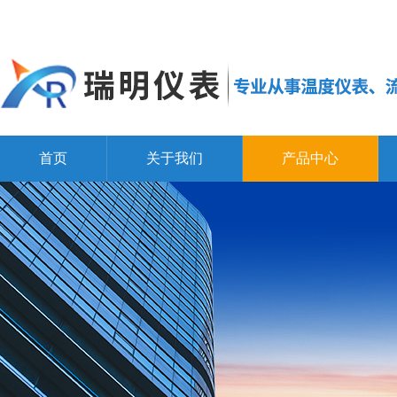
首页
关于我们
产品中心