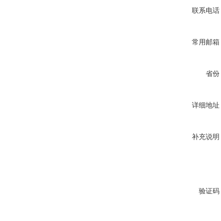
联系电话
常用邮箱
省份
详细地址
补充说明
验证码