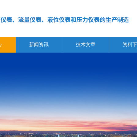
心
新闻资讯
技术文章
资料