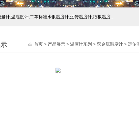
主营产品：玻璃温度计,双金属温度计,压力式温度计,压力表,流量计,温湿度计,二等标准水银温度计,远传温度计,纸板温度计,液位计
展示
首页
>
产品展示
>
温度计系列
>
双金属温度计
> 远传温度