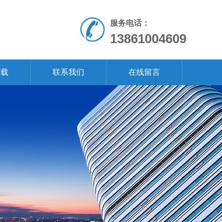
服务电话：
13861004609
下载
联系我们
在线留言