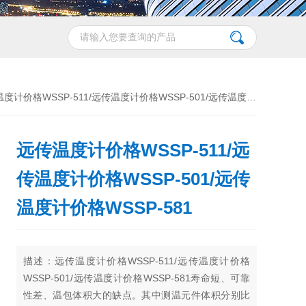
计价格WSSP-511/远传温度计价格WSSP-501/远传温度计价格WSSP-581
远传温度计价格WSSP-511/远
传温度计价格WSSP-501/远传
温度计价格WSSP-581
描述：远传温度计价格WSSP-511/远传温度计价格
WSSP-501/远传温度计价格WSSP-581寿命短、可靠
性差、温包体积大的缺点。其中测温元件体积分别比