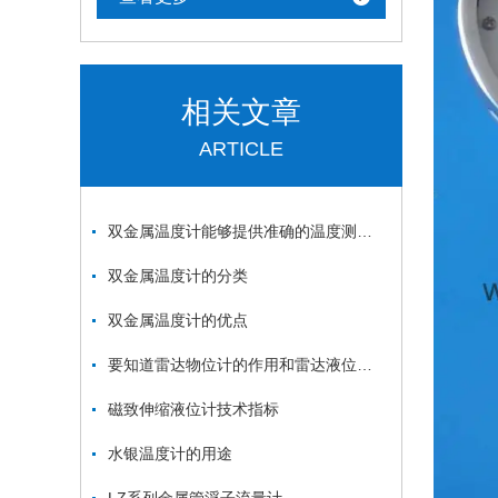
相关文章
ARTICLE
双金属温度计能够提供准确的温度测量结果
双金属温度计的分类
双金属温度计的优点
要知道雷达物位计的作用和雷达液位计的作用
磁致伸缩液位计技术指标
水银温度计的用途