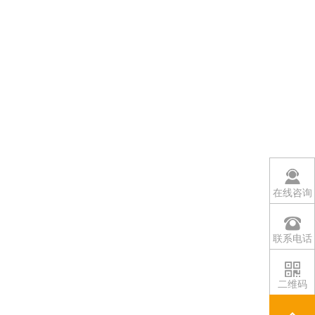
在线咨询
联系电话
二维码