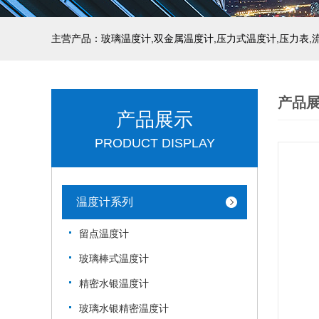
产品
产品展示
PRODUCT DISPLAY
温度计系列
留点温度计
玻璃棒式温度计
精密水银温度计
玻璃水银精密温度计