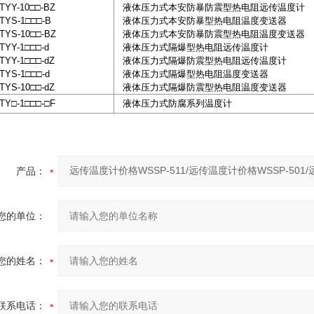
Y-10□□-BZ
液体压力式本安防暴防震型热电阻远传温度计
S-1□□□-B
液体压力式本安防暴型热电阻温度变送器
S-10□□-BZ
液体压力式本安防暴防震型热电阻温度变送器
Y-1□□□-d
液体压力式隔爆型热电阻远传温度计
Y-1□□□-dZ
液体压力式隔爆防震型热电阻远传温度计
S-1□□□-d
液体压力式隔爆型热电阻温度变送器
S-10□□-dZ
液体压力式隔爆防震型热电阻温度变送器
□-1□□□-□F
液体压力式防腐系列温度计
产品：
您的单位：
您的姓名：
联系电话：