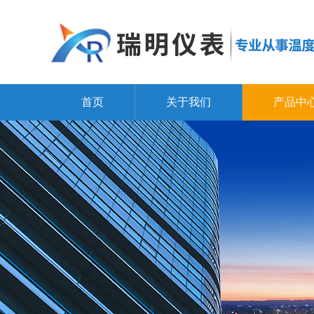
首页
关于我们
产品中