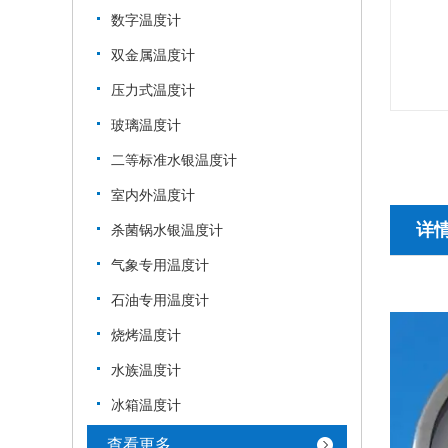
数字温度计
双金属温度计
压力式温度计
玻璃温度计
二等标准水银温度计
室内外温度计
详
杀菌锅水银温度计
气象专用温度计
石油专用温度计
烧烤温度计
水族温度计
冰箱温度计
查看更多