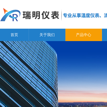
首页
关于我们
产品中心