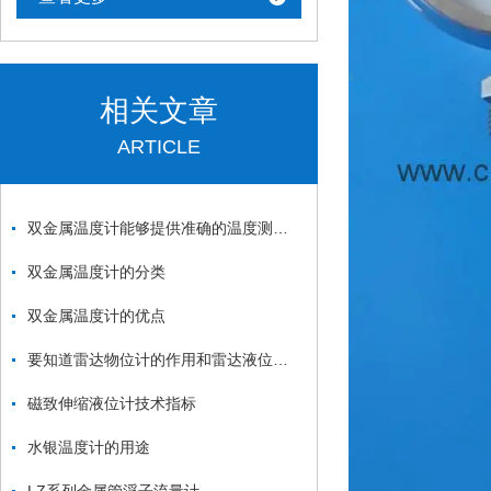
相关文章
ARTICLE
双金属温度计能够提供准确的温度测量结果
双金属温度计的分类
双金属温度计的优点
要知道雷达物位计的作用和雷达液位计的作用
磁致伸缩液位计技术指标
水银温度计的用途