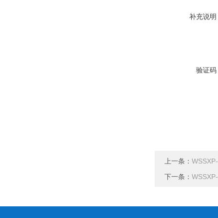
补充说明
验证码
上一条：
WSSXP
下一条：
WSSXP