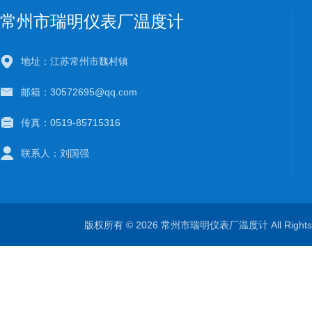
常州市瑞明仪表厂温度计
地址：江苏常州市魏村镇
邮箱：30572695@qq.com
传真：0519-85715316
联系人：刘国强
版权所有 © 2026 常州市瑞明仪表厂温度计 All Right