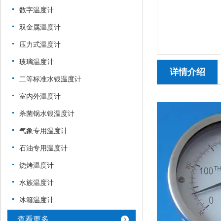
数字温度计
双金属温度计
压力式温度计
玻璃温度计
详情介绍
二等标准水银温度计
室内外温度计
杀菌锅水银温度计
气象专用温度计
石油专用温度计
烧烤温度计
水族温度计
冰箱温度计
查看更多