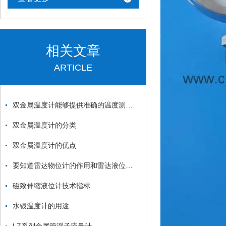
相关文章
ARTICLE
双金属温度计能够提供准确的温度测量结果
双金属温度计的分类
双金属温度计的优点
要知道雷达物位计的作用和雷达液位计的作用
磁致伸缩液位计技术指标
水银温度计的用途