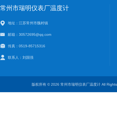
常州市瑞明仪表厂温度计
地址：江苏常州市魏村镇
邮箱：30572695@qq.com
传真：0519-85715316
联系人：刘国强
版权所有 © 2026 常州市瑞明仪表厂温度计 All Right