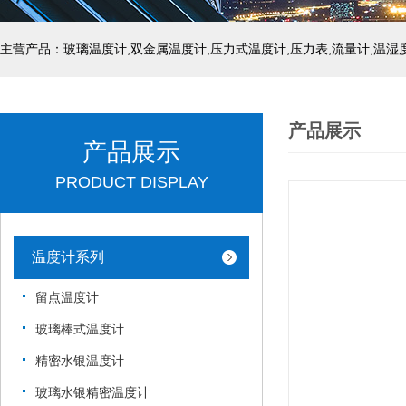
产品展示
产品展示
PRODUCT DISPLAY
温度计系列
留点温度计
玻璃棒式温度计
精密水银温度计
玻璃水银精密温度计