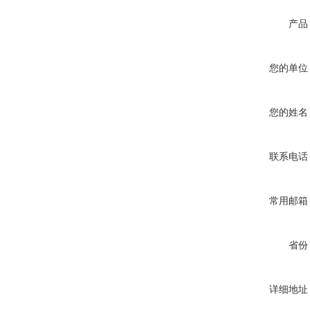
产品
您的单位
您的姓名
联系电话
常用邮箱
省份
详细地址