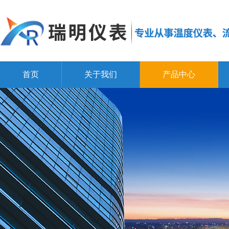
首页
关于我们
产品中心