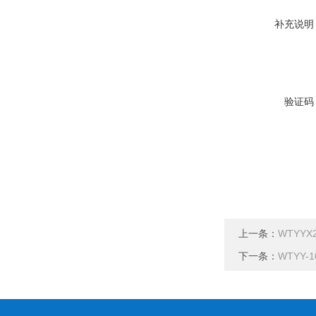
补充说明
验证码
上一条：
WTYYX
下一条：
WTYY-