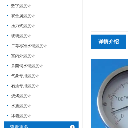
数字温度计
双金属温度计
压力式温度计
玻璃温度计
详情介绍
二等标准水银温度计
室内外温度计
杀菌锅水银温度计
气象专用温度计
石油专用温度计
烧烤温度计
水族温度计
冰箱温度计
查看更多