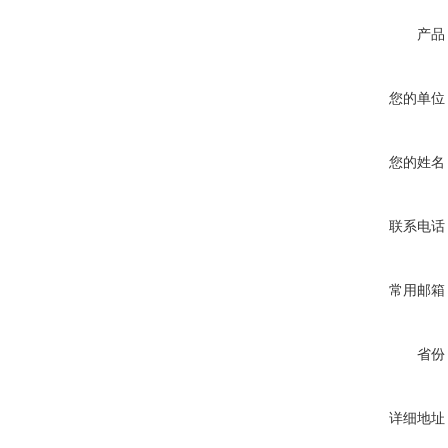
产品
您的单位
您的姓名
联系电话
常用邮箱
省份
详细地址