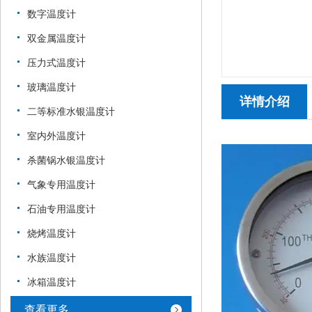
数字温度计
双金属温度计
压力式温度计
玻璃温度计
详情介绍
二等标准水银温度计
室内外温度计
杀菌锅水银温度计
气象专用温度计
石油专用温度计
烧烤温度计
水族温度计
冰箱温度计
查看更多