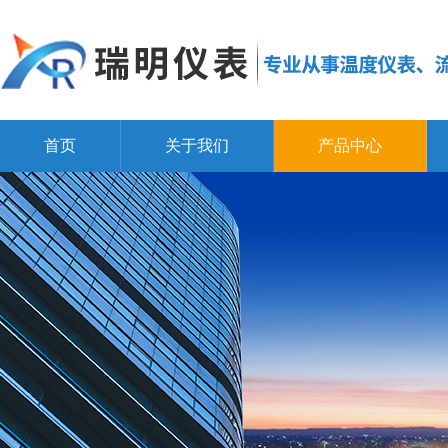
首页
关于我们
产品中心