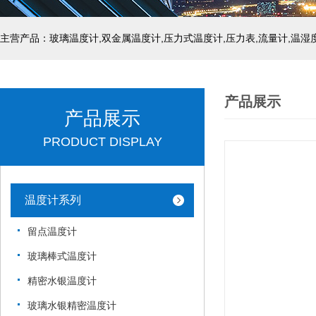
产品展示
产品展示
PRODUCT DISPLAY
温度计系列
留点温度计
玻璃棒式温度计
精密水银温度计
玻璃水银精密温度计