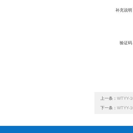
补充说明
验证码
上一条：
WTYY-1
下一条：
WTYY-