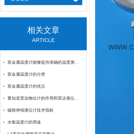
相关文章
ARTICLE
双金属温度计能够提供准确的温度测量结果
双金属温度计的分类
双金属温度计的优点
要知道雷达物位计的作用和雷达液位计的作用
磁致伸缩液位计技术指标
水银温度计的用途