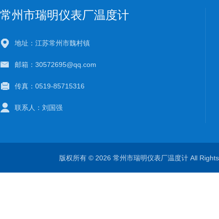
常州市瑞明仪表厂温度计
地址：江苏常州市魏村镇
邮箱：30572695@qq.com
传真：0519-85715316
联系人：刘国强
版权所有 © 2026 常州市瑞明仪表厂温度计 All Right