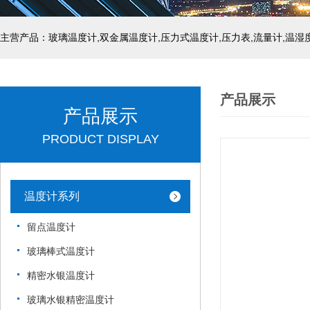
产品展示
产品展示
PRODUCT DISPLAY
温度计系列
留点温度计
玻璃棒式温度计
精密水银温度计
玻璃水银精密温度计