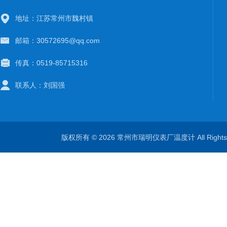
地址：江苏常州市魏村镇
邮箱：30572695@qq.com
传真：0519-85715316
联系人：刘国强
版权所有 © 2026 常州市瑞明仪表厂温度计 All Right