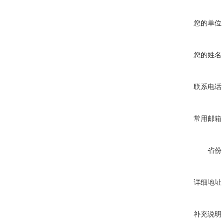
您的单位
您的姓名
联系电话
常用邮箱
省份
详细地址
补充说明