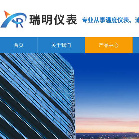
首页
关于我们
产品中心