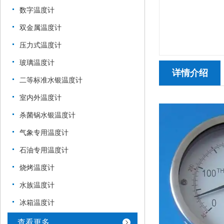
数字温度计
双金属温度计
压力式温度计
玻璃温度计
详情介绍
二等标准水银温度计
室内外温度计
杀菌锅水银温度计
气象专用温度计
石油专用温度计
烧烤温度计
水族温度计
冰箱温度计
查看更多