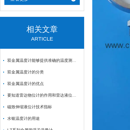
相关文章
ARTICLE
双金属温度计能够提供准确的温度测量结果
双金属温度计的分类
双金属温度计的优点
要知道雷达物位计的作用和雷达液位计的作用
磁致伸缩液位计技术指标
水银温度计的用途