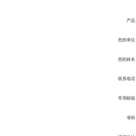
产品
您的单位
您的姓名
联系电话
常用邮箱
省份