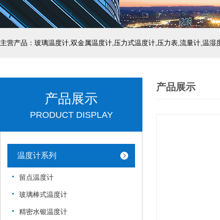
产品展示
产品展示
PRODUCT DISPLAY
温度计系列
留点温度计
玻璃棒式温度计
精密水银温度计