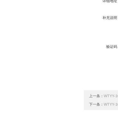
详细地址
补充说明
验证码
上一条：
WTYY-
下一条：
WTYY