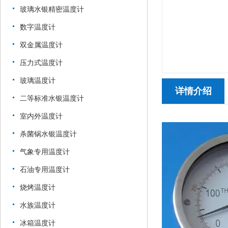
玻璃水银精密温度计
数字温度计
双金属温度计
压力式温度计
玻璃温度计
详情介绍
二等标准水银温度计
室内外温度计
杀菌锅水银温度计
气象专用温度计
石油专用温度计
烧烤温度计
水族温度计
冰箱温度计