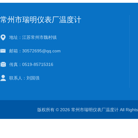
常州市瑞明仪表厂温度计
地址：江苏常州市魏村镇
邮箱：30572695@qq.com
传真：0519-85715316
联系人：刘国强
版权所有 © 2026 常州市瑞明仪表厂温度计 All Right