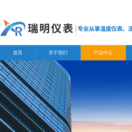
首页
关于我们
产品中心