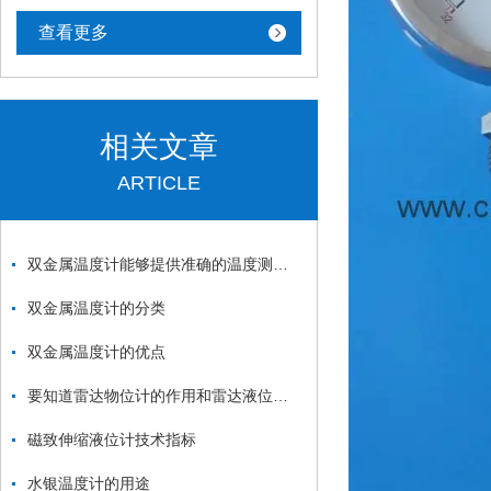
查看更多
相关文章
ARTICLE
双金属温度计能够提供准确的温度测量结果
双金属温度计的分类
双金属温度计的优点
要知道雷达物位计的作用和雷达液位计的作用
磁致伸缩液位计技术指标
水银温度计的用途