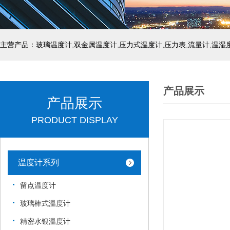
产品展示
产品展示
PRODUCT DISPLAY
温度计系列
留点温度计
玻璃棒式温度计
精密水银温度计