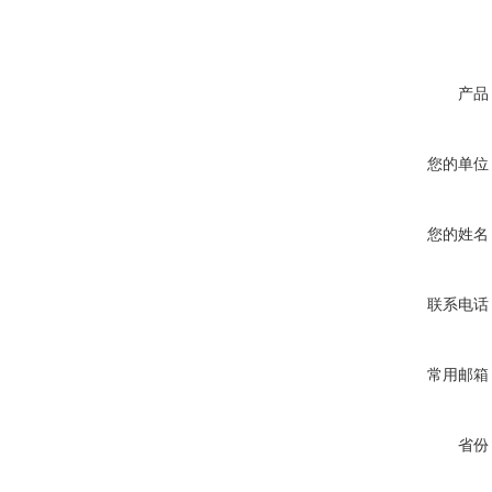
产品
您的单位
您的姓名
联系电话
常用邮箱
省份