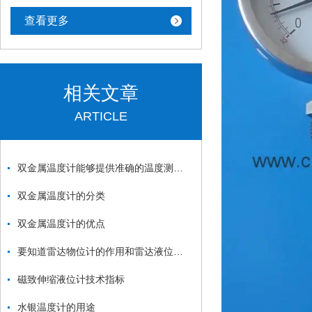
查看更多
相关文章
ARTICLE
双金属温度计能够提供准确的温度测量结果
双金属温度计的分类
双金属温度计的优点
要知道雷达物位计的作用和雷达液位计的作用
磁致伸缩液位计技术指标
水银温度计的用途