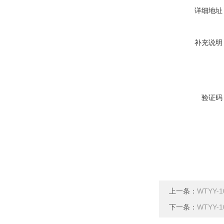
详细地址
补充说明
验证码
上一条：
WTYY
下一条：
WTYY-