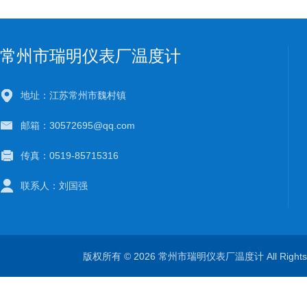
常州市瑞明仪表厂温度计
地址：江苏常州市魏村镇
邮箱：30572695@qq.com
传真：0519-85715316
联系人：刘国强
版权所有 © 2026 常州市瑞明仪表厂温度计 All Right