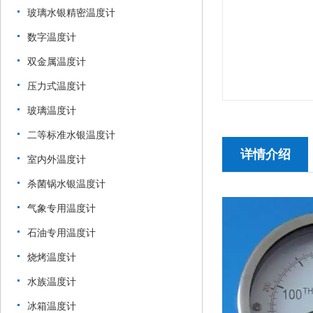
玻璃水银精密温度计
数字温度计
双金属温度计
压力式温度计
玻璃温度计
二等标准水银温度计
详情介绍
室内外温度计
杀菌锅水银温度计
气象专用温度计
石油专用温度计
烧烤温度计
水族温度计
冰箱温度计