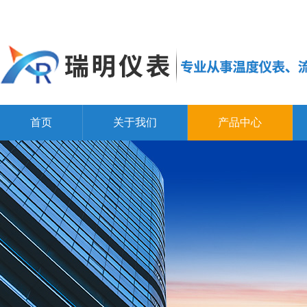
首页
关于我们
产品中心