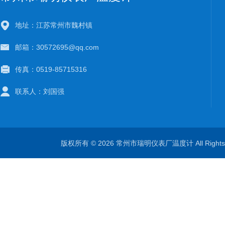
地址：江苏常州市魏村镇
邮箱：30572695@qq.com
传真：0519-85715316
联系人：刘国强
版权所有 © 2026 常州市瑞明仪表厂温度计 All Right