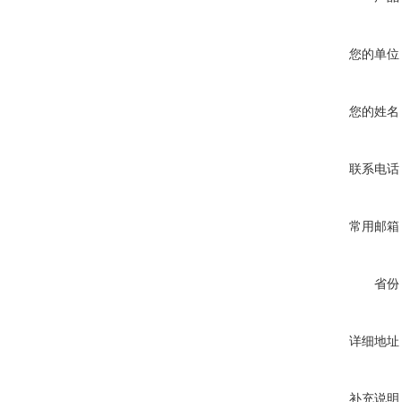
您的单位
您的姓名
联系电话
常用邮箱
省份
详细地址
补充说明