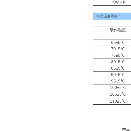
KW－Ⅲ
常用温度规格：
动作温度
65±5℃
70±5℃
75±5℃
80±5℃
85±5℃
90±5℃
95±5℃
100±5℃
105±5℃
110±5℃
产品