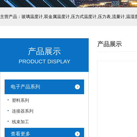
产品展示
产品展示
PRODUCT DISPLAY
电子产品系列
塑料系列
连接器系列
线束加工
查看更多