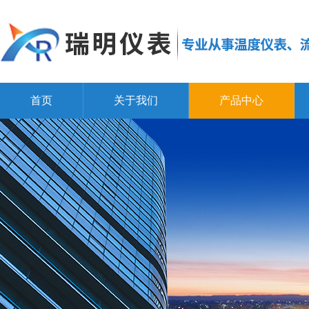
首页
关于我们
产品中心