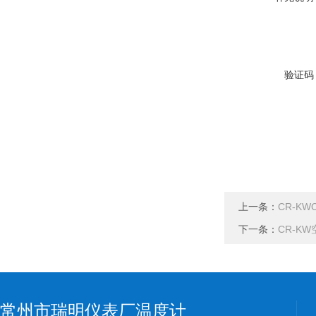
验证码
上一条：
CR-K
下一条：
CR-K
常州市瑞明仪表厂温度计