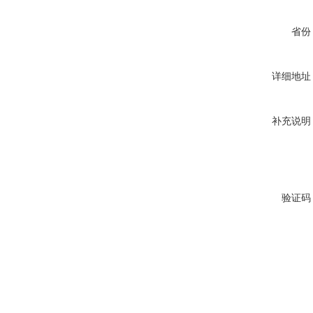
省份
详细地址
补充说明
验证码