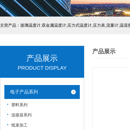
产品展示
产品展示
PRODUCT DISPLAY
电子产品系列
塑料系列
连接器系列
线束加工