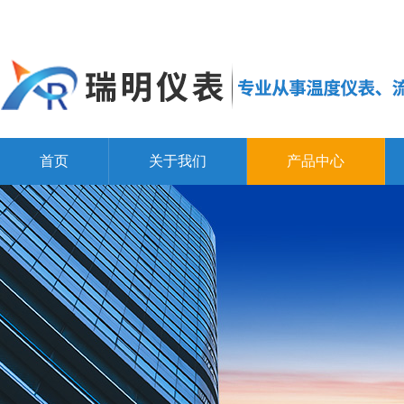
首页
关于我们
产品中心