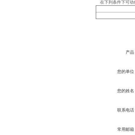
在下列条件下可动作
产品
您的单位
您的姓名
联系电话
常用邮箱