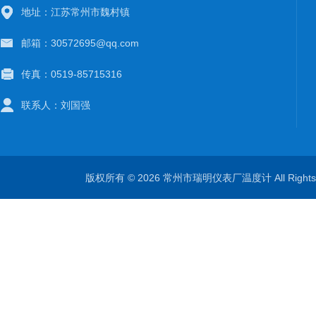
地址：江苏常州市魏村镇
邮箱：30572695@qq.com
传真：0519-85715316
联系人：刘国强
版权所有 © 2026 常州市瑞明仪表厂温度计 All Right