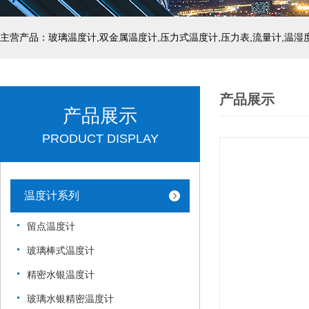
产品展示
产品展示
PRODUCT DISPLAY
温度计系列
留点温度计
玻璃棒式温度计
精密水银温度计
玻璃水银精密温度计