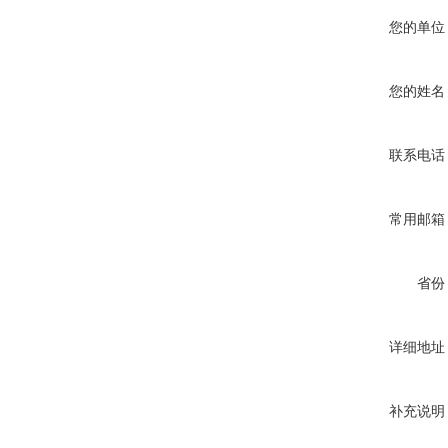
您的单位
您的姓名
联系电话
常用邮箱
省份
详细地址
补充说明