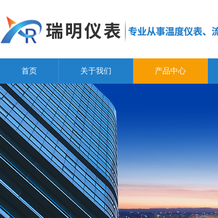
首页
关于我们
产品中心