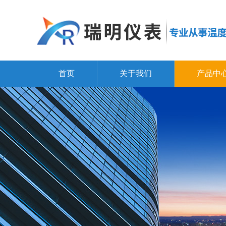
首页
关于我们
产品中