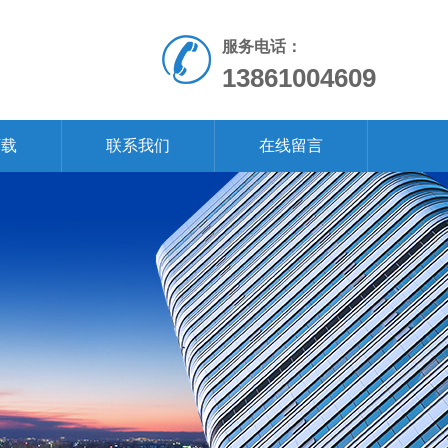
服务电话：
13861004609
下载
联系我们
在线留言