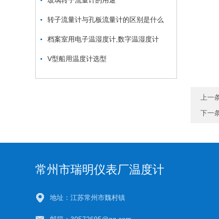
玻璃转子流量计的用途
转子流量计与孔板流量计的区别是什么
档案室用电子温湿度计,数字温湿度计
V型船用温度计选型
上一
下一
常州市瑞明仪表厂温度计
地址：江苏常州市魏村镇