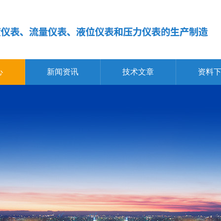
心
新闻资讯
技术文章
资料