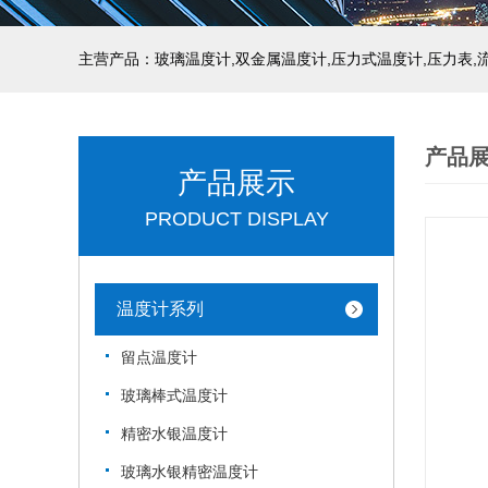
产品
产品展示
PRODUCT DISPLAY
温度计系列
留点温度计
玻璃棒式温度计
精密水银温度计
玻璃水银精密温度计