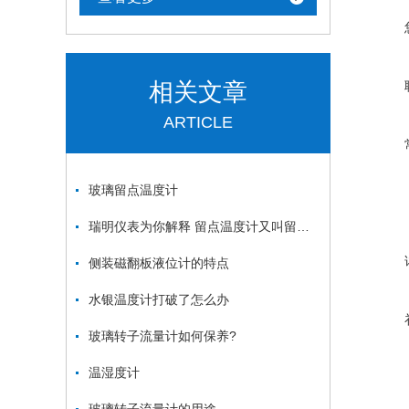
相关文章
ARTICLE
玻璃留点温度计
瑞明仪表为你解释 留点温度计又叫留点水银温度计
侧装磁翻板液位计的特点
水银温度计打破了怎么办
玻璃转子流量计如何保养?
温湿度计