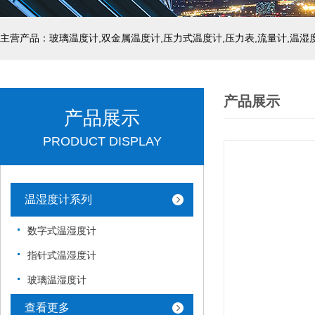
产品展示
产品展示
PRODUCT DISPLAY
温湿度计系列
数字式温湿度计
指针式温湿度计
玻璃温湿度计
查看更多