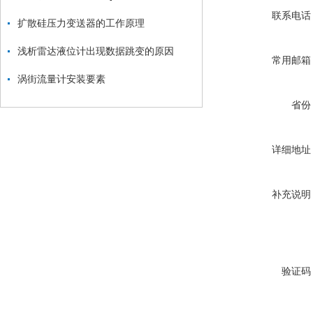
联系电话
扩散硅压力变送器的工作原理
浅析雷达液位计出现数据跳变的原因
常用邮箱
涡街流量计安装要素
省份
详细地址
补充说明
验证码