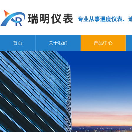
首页
关于我们
产品中心