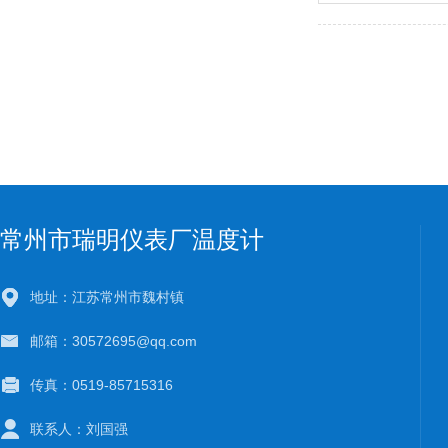
常州市瑞明仪表厂温度计
地址：江苏常州市魏村镇
邮箱：30572695@qq.com
传真：0519-85715316
联系人：刘国强