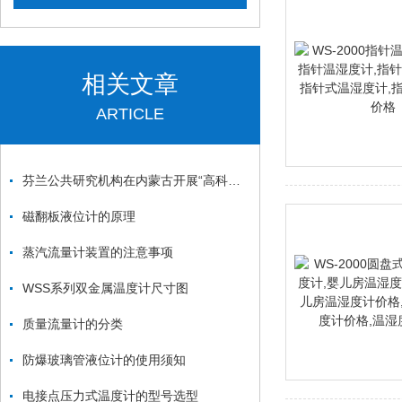
相关文章
ARTICLE
芬兰公共研究机构在内蒙古开展“高科技生态城”项目
磁翻板液位计的原理
蒸汽流量计装置的注意事项
WSS系列双金属温度计尺寸图
质量流量计的分类
防爆玻璃管液位计的使用须知
电接点压力式温度计的型号选型