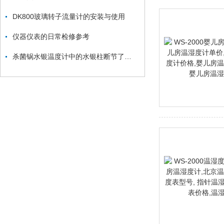
DK800玻璃转子流量计的安装与使用
仪器仪表的日常检修参考
杀菌锅水银温度计中的水银柱断节了怎么办？