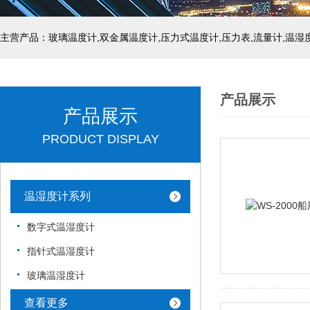
产品展示
产品展示
PRODUCT DISPLAY
温湿度计系列
数字式温湿度计
指针式温湿度计
玻璃温湿度计
查看更多