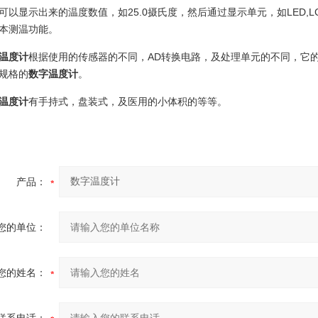
可以显示出来的温度数值，如25.0摄氏度，然后通过显示单元，如LED,
本测温功能。
温度计
根据使用的传感器的不同，AD转换电路，及处理单元的不同，它
规格的
数字温度计
。
温度计
有手持式，盘装式，及医用的小体积的等等。
产品：
您的单位：
您的姓名：