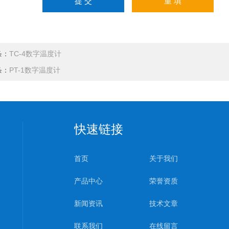
条：
TC-4数字温度计
条：
PT-1数字温度计
快速链接
首页
关于我们
产品中心
荣誉资质
新闻资讯
技术文章
联系我们
在线留言