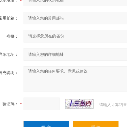
联系电话：
常用邮箱：
省份：
详细地址：
补充说明：
验证码：
请输入计算结果