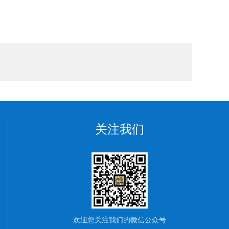
关注我们
欢迎您关注我们的微信公众号