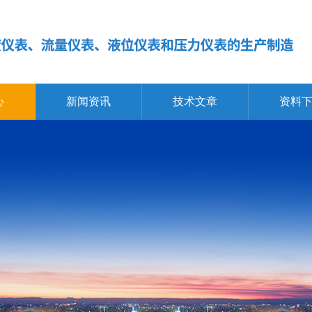
心
新闻资讯
技术文章
资料