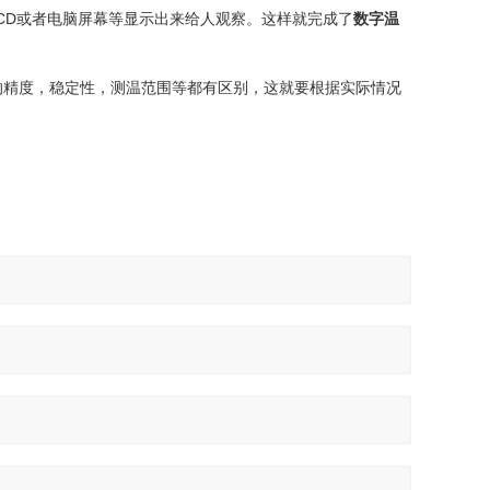
LCD或者电脑屏幕等显示出来给人观察。这样就完成了
数字温
的精度，稳定性，测温范围等都有区别，这就要根据实际情况