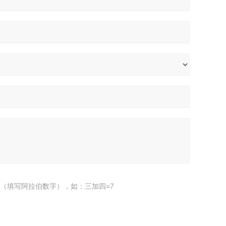
（填写阿拉伯数字），如：三加四=7