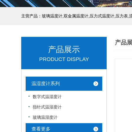
产品
产品展示
PRODUCT DISPLAY
温湿度计系列
数字式温湿度计
指针式温湿度计
玻璃温湿度计
查看更多