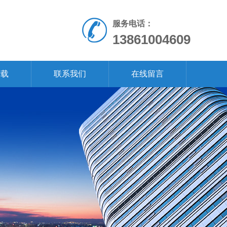
服务电话：
13861004609
下载
联系我们
在线留言