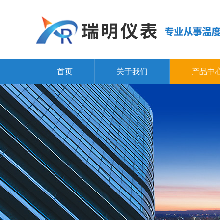
首页
关于我们
产品中