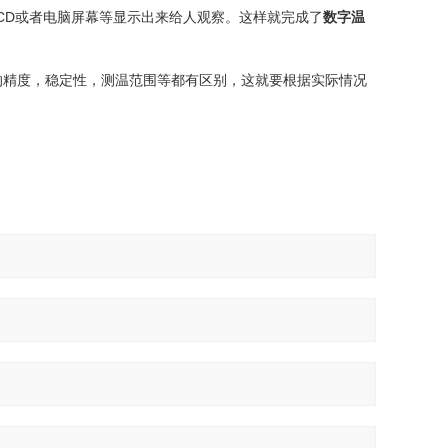
LCD或者电脑屏幕等显示出来给人观察。这样就完成了
数字温
的精度，稳定性，测温范围等都有区别，这就要根据实际情况