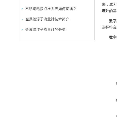
来，成为
不锈钢电接点压力表如何接线？
度计
的基
金属管浮子流量计技术简介
数字
选择符合
金属管浮子流量计的分类
数字