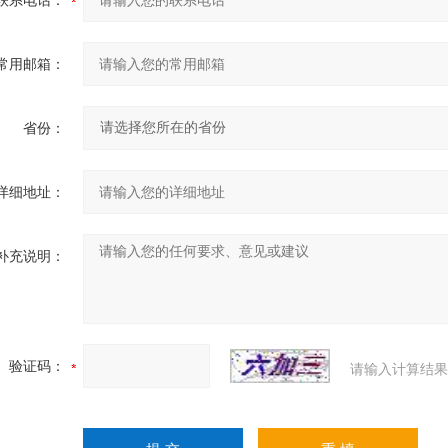
联系电话：
常用邮箱：
省份：
详细地址：
补充说明：
验证码：
请输入计算结果