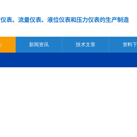
心
新闻资讯
技术文章
资料