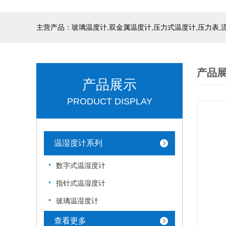
产品
产品展示
PRODUCT DISPLAY
温湿度计系列
数字式温湿度计
指针式温湿度计
玻璃温湿度计
查看更多