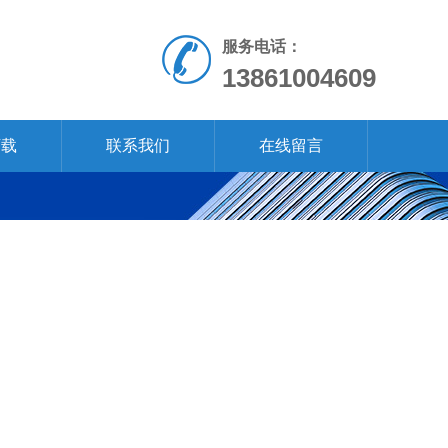
服务电话：
13861004609
下载
联系我们
在线留言