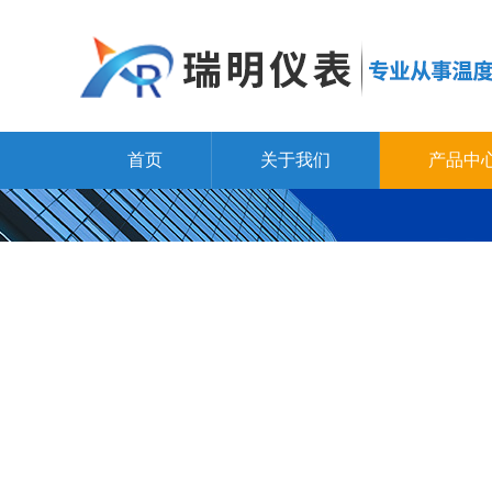
首页
关于我们
产品中